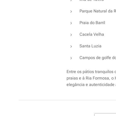
Parque Natural da 
Praia do Barril
Cacela Velha
Santa Luzia
Campos de golfe do
Entre os pátios tranquilos
praias e à Ria Formosa, o
elegância e autenticidade