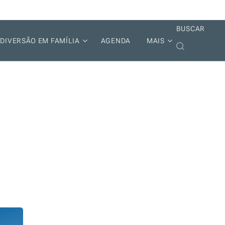
BUSCAR
DIVERSÃO EM FAMÍLIA
AGENDA
MAIS