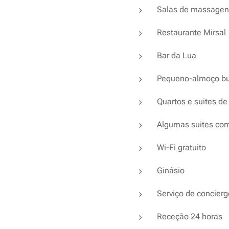
Salas de massagen
Restaurante Mirsal
Bar da Lua
Pequeno-almoço buff
Quartos e suites de
Algumas suites com 
Wi-Fi gratuito
Ginásio
Serviço de concierg
Receção 24 horas