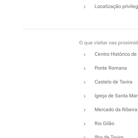
Localização privileg
O que visitar nas proximi
Centro Histórico de 
Ponte Romana
Castelo de Tavira
Igreja de Santa Mar
Mercado da Ribeira
Rio Gilão
Ilha de Tavira