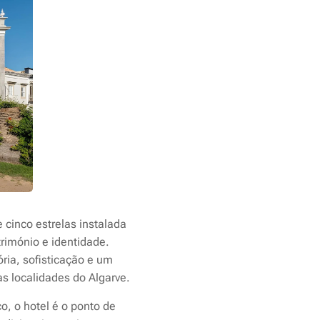
 cinco estrelas instalada
rimónio e identidade.
ria, sofisticação e um
 localidades do Algarve.
o, o hotel é o ponto de