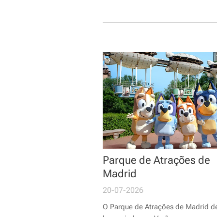
Parque de Atrações de
Madrid
20-07-2026
O Parque de Atrações de Madrid d