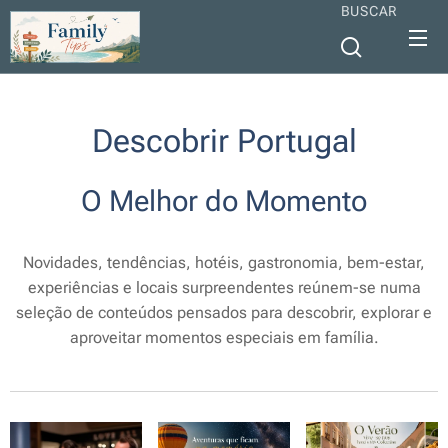
BUSCAR
Descobrir Portugal
O Melhor do Momento
Novidades, tendências, hotéis, gastronomia, bem-estar,
experiências e locais surpreendentes reúnem-se numa
seleção de conteúdos pensados para descobrir, explorar e
aproveitar momentos especiais em família.