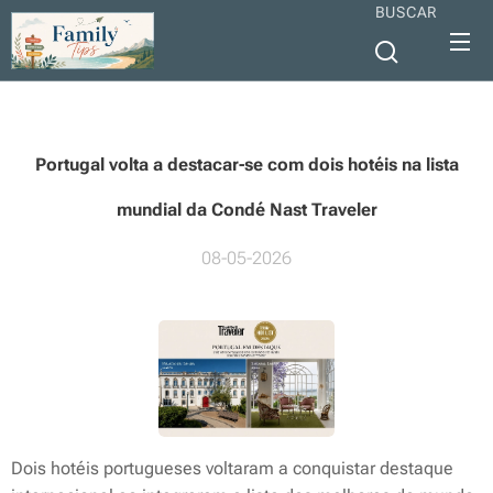
BUSCAR
Portugal volta a destacar-se com dois hotéis na lista
mundial da Condé Nast Traveler
08-05-2026
Dois hotéis portugueses voltaram a conquistar destaque