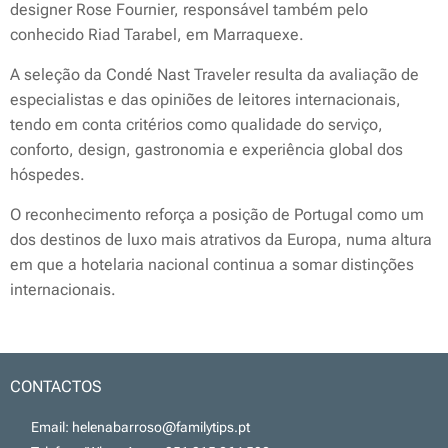
designer Rose Fournier, responsável também pelo
conhecido Riad Tarabel, em Marraquexe.
A seleção da Condé Nast Traveler resulta da avaliação de
especialistas e das opiniões de leitores internacionais,
tendo em conta critérios como qualidade do serviço,
conforto, design, gastronomia e experiência global dos
hóspedes.
O reconhecimento reforça a posição de Portugal como um
dos destinos de luxo mais atrativos da Europa, numa altura
em que a hotelaria nacional continua a somar distinções
internacionais.
CONTACTOS
📧 Email: helenabarroso@familytips.pt