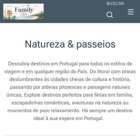
BUSCAR
Natureza & passeios
Descubra destinos em Portugal para todos os estilos de
viagem e em qualquer região do País. Do litoral com praias
deslumbrantes às cidades cheias de cultura e história,
passando por aldeias pitorescas e paisagens naturais
únicas. Explore destinos perfeitos para férias em família,
escapadinhas românticas, aventuras na natureza ou
momentos de puro relaxamento. Há sempre um destino
ideal à sua espera em Portugal.