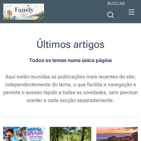
BUSCAR
Últimos artigos
Todos os temas numa única página
Aqui estão reunidas as publicações mais recentes do site,
independentemente do tema, o que facilita a navegação e
permite o acesso rápido a todas as novidades, sem precisar
aceder a cada secção separadamente.