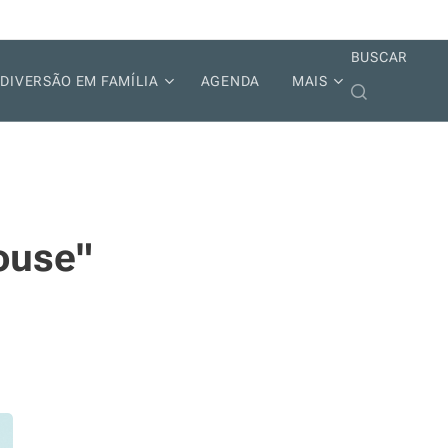
BUSCAR
DIVERSÃO EM FAMÍLIA
AGENDA
MAIS
ouse"