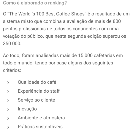
Como é elaborado o ranking?
O "The World 's 100 Best Coffee Shops" é o resultado de um
sistema misto que combina a avaliação de mais de 800
peritos profissionais de todos os continentes com uma
votação do público, que nesta segunda edição superou os
350 000.
Ao todo, foram analisadas mais de 15 000 cafetarias em
todo o mundo, tendo por base alguns dos seguintes
critérios:
Qualidade do café
Experiência do staff
Serviço ao cliente
Inovação
Ambiente e atmosfera
Práticas sustentáveis