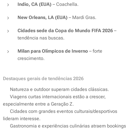
Indio, CA (EUA)
– Coachella.
New Orleans, LA (EUA)
– Mardi Gras.
Cidades sede da Copa do Mundo FIFA 2026
–
tendência nas buscas.
Milan para Olímpicos de Inverno
– forte
crescimento.
Destaques gerais de tendências 2026
✔️ Natureza e outdoor superam cidades clássicas.
✔️ Viagens curtas internacionais estão a crescer,
especialmente entre a Geração Z.
✔️ Cidades com grandes eventos culturais/desportivos
lideram interesse.
✔️ Gastronomia e experiências culinárias atraem bookings