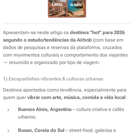
Apresentam-se neste artigo os
destinos "hot" para 2026
segundo o estudo/tendências da Airbnb
(com base em
dados de pesquisas e reservas da plataforma, cruzados
com movimentos culturais e comportamento dos viajantes
— resumido e organizado por tipo de viagem.
1) Escapadinhas vibrantes & culturas urbanas
Destinos apontados como tendência, especialmente para
quem quer
vibrar com arte, música, comida e vida local
:
Buenos Aires, Argentina
– cultura criativa e cafés
urbanos.
Busan, Coreia do Sul
– street‑food, galerias e