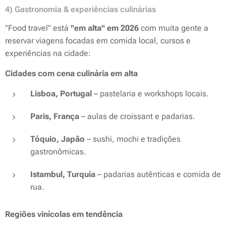
4) Gastronomia & experiências culinárias
"Food travel" está
"em alta" em 2026
com muita gente a
reservar viagens focadas em comida local, cursos e
experiências na cidade:
Cidades com cena culinária em alta
Lisboa, Portugal
– pastelaria e workshops locais.
Paris, França
– aulas de croissant e padarias.
Tóquio, Japão
– sushi, mochi e tradições
gastronômicas.
Istambul, Turquia
– padarias autênticas e comida de
rua.
Regiões vinícolas em tendência