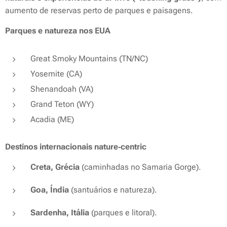
aumento de reservas perto de parques e paisagens.
Parques e natureza nos EUA
Great Smoky Mountains (TN/NC)
Yosemite (CA)
Shenandoah (VA)
Grand Teton (WY)
Acadia (ME)
Destinos internacionais nature‑centric
Creta, Grécia
(caminhadas no Samaria Gorge).
Goa, Índia
(santuários e natureza).
Sardenha, Itália
(parques e litoral).