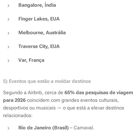
Bangalore, Índia
Finger Lakes, EUA
Melbourne, Austrália
Traverse City, EUA
Var, França
5) Eventos que estão a moldar destinos
Segundo a Airbnb, cerca de
65% das pesquisas de viagem
para 2026
coincidem com grandes eventos culturais,
desportivos ou musicais — o que está a elevar destinos
relacionados:
Río de Janeiro (Brasil)
– Carnaval.