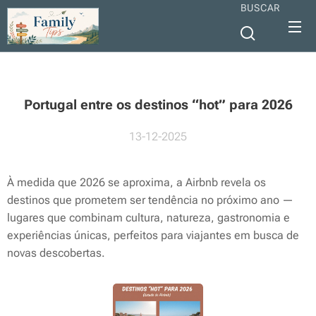
BUSCAR
Portugal entre os destinos “hot” para 2026
13-12-2025
À medida que 2026 se aproxima, a Airbnb revela os
destinos que prometem ser tendência no próximo ano —
lugares que combinam cultura, natureza, gastronomia e
experiências únicas, perfeitos para viajantes em busca de
novas descobertas.