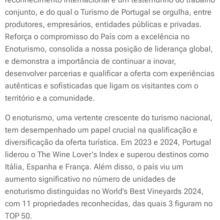
conjunto, e do qual o Turismo de Portugal se orgulha, entre
produtores, empresários, entidades públicas e privadas.
Reforça o compromisso do País com a excelência no
Enoturismo, consolida a nossa posição de liderança global,
e demonstra a importância de continuar a inovar,
desenvolver parcerias e qualificar a oferta com experiências
autênticas e sofisticadas que ligam os visitantes com o
território e a comunidade.
O enoturismo, uma vertente crescente do turismo nacional,
tem desempenhado um papel crucial na qualificação e
diversificação da oferta turística. Em 2023 e 2024, Portugal
liderou o The Wine Lover's Index e superou destinos como
Itália, Espanha e França. Além disso, o país viu um
aumento significativo no número de unidades de
enoturismo distinguidas no World's Best Vineyards 2024,
com 11 propriedades reconhecidas, das quais 3 figuram no
TOP 50.