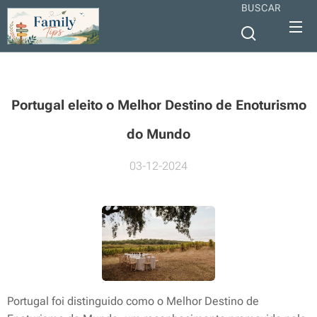
BUSCAR
Portugal eleito o Melhor Destino de Enoturismo
do Mundo
03-12-2024
Portugal foi distinguido como o Melhor Destino de