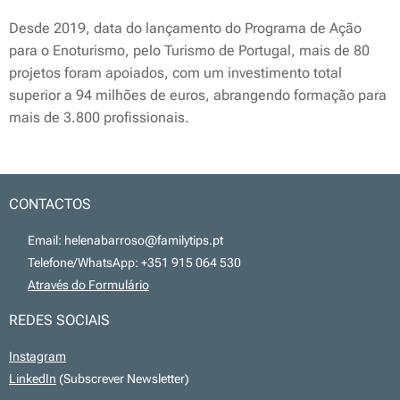
Desde 2019, data do lançamento do Programa de Ação
para o Enoturismo, pelo Turismo de Portugal, mais de 80
projetos foram apoiados, com um investimento total
superior a 94 milhões de euros, abrangendo formação para
mais de 3.800 profissionais.
CONTACTOS
📧 Email: helenabarroso@familytips.pt
📞 Telefone/WhatsApp: +351 915 064 530
💻
Através do Formulário
REDES SOCIAIS
Instagram
LinkedIn
(Subscrever Newsletter)