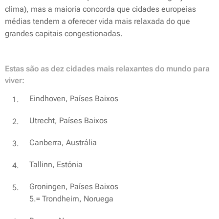
clima), mas a maioria concorda que cidades europeias
médias tendem a oferecer
vida mais relaxada
do que
grandes capitais congestionadas.
Estas são as dez cidades mais relaxantes do mundo para
viver:
Eindhoven, Países Baixos
Utrecht, Países Baixos
Canberra, Austrália
Tallinn, Estónia
Groningen, Países Baixos
5.= Trondheim, Noruega