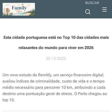
BUSCAR
Esta cidade portuguesa está no Top 10 das cidades mais
relaxantes do mundo para viver em 2026
30-12-2025
Um novo estudo da Remitly, um serviço financeiro digital,
avaliou índices de criminalidade, custo de vida e o tempo
médio necessário para percorrer 10 km, atribuindo a cada
destino uma pontuação geral de stress. O Porto chegou ao
top 10.