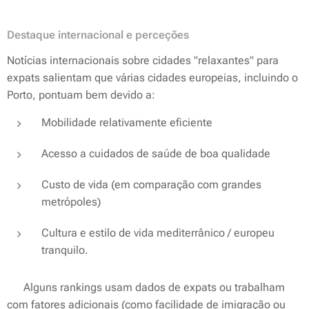
Destaque internacional e perceções
Notícias internacionais sobre cidades "relaxantes" para
expats salientam que várias cidades europeias, incluindo o
Porto, pontuam bem devido a:
Mobilidade relativamente eficiente
Acesso a cuidados de saúde de boa qualidade
Custo de vida (em comparação com grandes
metrópoles)
Cultura e estilo de vida mediterrânico / europeu
tranquilo.
👉 Alguns rankings usam dados de expats ou trabalham
com fatores adicionais (como facilidade de imigração ou