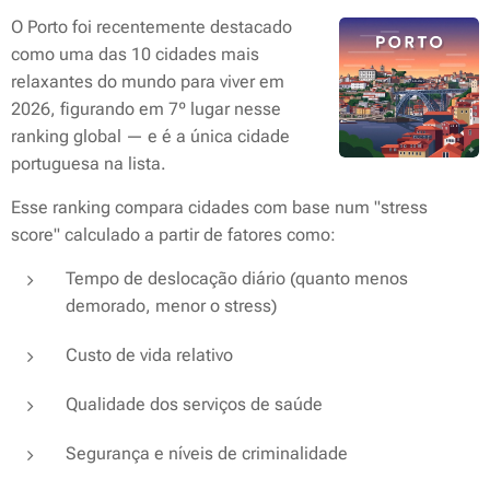
O Porto foi recentemente destacado
como uma das 10 cidades mais
relaxantes do mundo para viver em
2026, figurando em 7º lugar nesse
ranking global — e é a única cidade
portuguesa na lista.
Esse ranking compara cidades com base num "stress
score" calculado a partir de fatores como:
Tempo de deslocação diário (quanto menos
demorado, menor o stress)
Custo de vida relativo
Qualidade dos serviços de saúde
Segurança e níveis de criminalidade