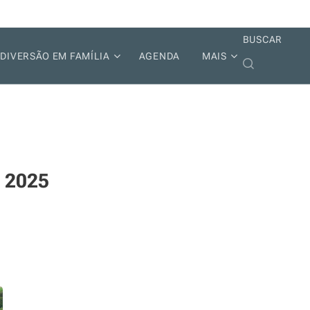
BUSCAR
DIVERSÃO EM FAMÍLIA
AGENDA
MAIS
e 2025