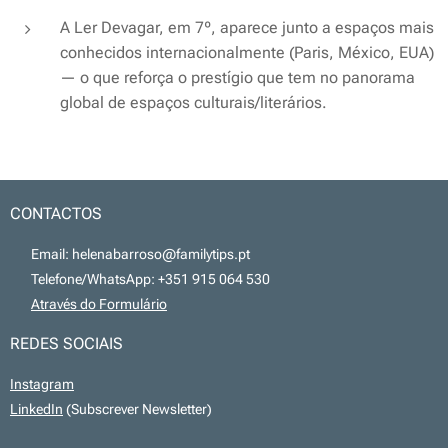
A Ler Devagar, em 7º, aparece junto a espaços mais
conhecidos internacionalmente (Paris, México, EUA)
— o que reforça o prestígio que tem no panorama
global de espaços culturais/literários.
CONTACTOS
📧 Email: helenabarroso@familytips.pt
📞 Telefone/WhatsApp: +351 915 064 530
💻
Através do Formulário
REDES SOCIAIS
Instagram
LinkedIn
(Subscrever Newsletter)