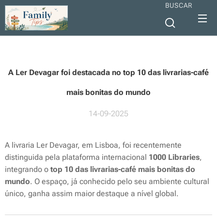
BUSCAR
A Ler Devagar foi destacada no top 10 das livrarias-café
mais bonitas do mundo
14-09-2025
A livraria Ler Devagar, em Lisboa, foi recentemente
distinguida pela plataforma internacional
1000 Libraries
,
integrando o
top 10 das livrarias-café mais bonitas do
mundo
. O espaço, já conhecido pelo seu ambiente cultural
único, ganha assim maior destaque a nível global.