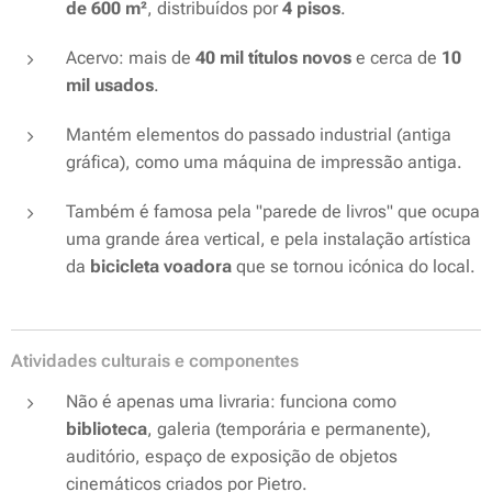
de 600 m²
, distribuídos por
4 pisos
.
Acervo: mais de
40 mil títulos novos
e cerca de
10
mil usados
.
Mantém elementos do passado industrial (antiga
gráfica), como uma máquina de impressão antiga.
Também é famosa pela "parede de livros" que ocupa
uma grande área vertical, e pela instalação artística
da
bicicleta voadora
que se tornou icónica do local.
Atividades culturais e componentes
Não é apenas uma livraria: funciona como
biblioteca
, galeria (temporária e permanente),
auditório, espaço de exposição de objetos
cinemáticos criados por Pietro.