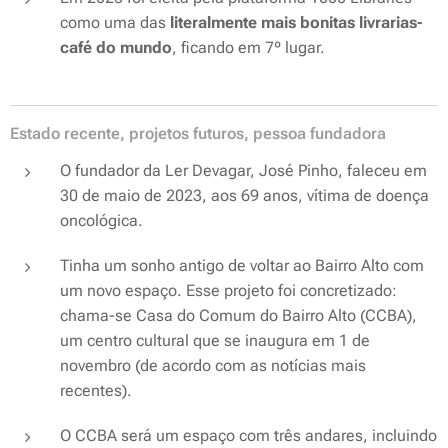
como uma das
literalmente mais bonitas livrarias-
café do mundo
, ficando em 7º lugar.
Estado recente, projetos futuros, pessoa fundadora
O fundador da Ler Devagar, José Pinho, faleceu em
30 de maio de 2023, aos 69 anos, vítima de doença
oncológica.
Tinha um sonho antigo de voltar ao Bairro Alto com
um novo espaço. Esse projeto foi concretizado:
chama-se Casa do Comum do Bairro Alto (CCBA),
um centro cultural que se inaugura em 1 de
novembro (de acordo com as notícias mais
recentes).
O CCBA será um espaço com três andares, incluindo