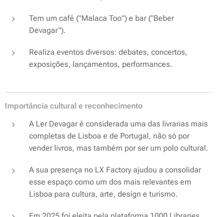
Tem um café ("Malaca Too") e bar ("Beber
Devagar").
Realiza eventos diversos: debates, concertos,
exposições, lançamentos, performances.
Importância cultural e reconhecimento
A Ler Devagar é considerada uma das livrarias mais
completas de Lisboa e de Portugal, não só por
vender livros, mas também por ser um polo cultural.
A sua presença no LX Factory ajudou a consolidar
esse espaço como um dos mais relevantes em
Lisboa para cultura, arte, design e turismo.
Em 2025 foi eleita pela plataforma
1000 Libraries