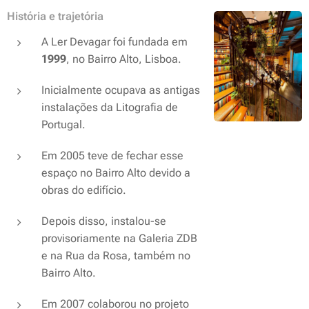
História e trajetória
A Ler Devagar foi fundada em
1999
, no Bairro Alto, Lisboa.
Inicialmente ocupava as antigas
instalações da Litografia de
Portugal.
Em 2005 teve de fechar esse
espaço no Bairro Alto devido a
obras do edifício.
Depois disso, instalou-se
provisoriamente na Galeria ZDB
e na Rua da Rosa, também no
Bairro Alto.
Em 2007 colaborou no projeto