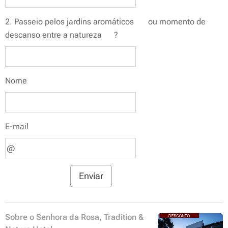
2. Passeio pelos jardins aromáticos 🌸 ou momento de
descanso entre a natureza 🌿?
Nome
E-mail
Enviar
Sobre o Senhora da Rosa, Tradition &