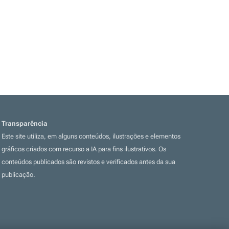
Transparência
Este site utiliza, em alguns conteúdos, ilustrações e elementos
gráficos criados com recurso a IA para fins ilustrativos. Os
conteúdos publicados são revistos e verificados antes da sua
publicação.