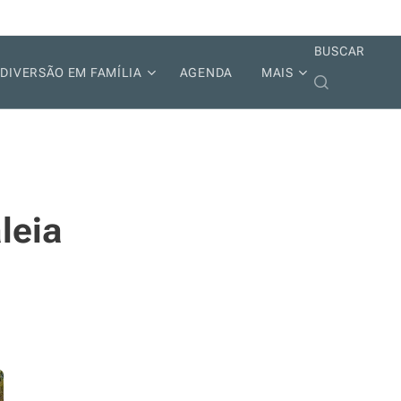
BUSCAR
DIVERSÃO EM FAMÍLIA
AGENDA
MAIS
leia