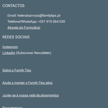
CONTACTOS
📧 Email: helenabarroso@familytips.pt
📞 Telefone/WhatsApp: +351 915 064 530
💻
Através do Formulário
REDES SOCIAIS
Instagram
LinkedIn
(Subscrever Newsletter)
Sobre o Family Tips
Ajude a manter o Family Tips ativo
Junte-se à nossa rede de alojamentos
Passatempos