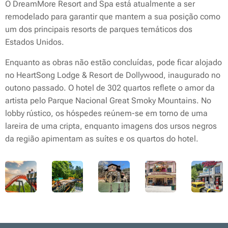
O DreamMore Resort and Spa está atualmente a ser
remodelado para garantir que mantem a sua posição como
um dos principais resorts de parques temáticos dos
Estados Unidos.
Enquanto as obras não estão concluídas, pode ficar alojado
no HeartSong Lodge & Resort de Dollywood, inaugurado no
outono passado. O hotel de 302 quartos reflete o amor da
artista pelo Parque Nacional Great Smoky Mountains. No
lobby rústico, os hóspedes reúnem-se em torno de uma
lareira de uma cripta, enquanto imagens dos ursos negros
da região apimentam as suítes e os quartos do hotel.