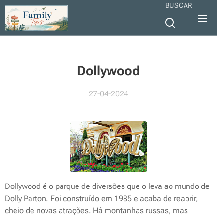
BUSCAR
Dollywood
27-04-2024
Dollywood é o parque de diversões que o leva ao mundo de
Dolly Parton. Foi construído em 1985 e acaba de reabrir,
cheio de novas atrações. Há montanhas russas, mas