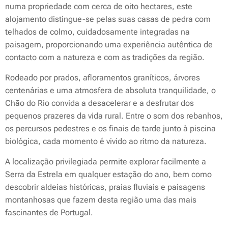
numa propriedade com cerca de oito hectares, este
alojamento distingue-se pelas suas casas de pedra com
telhados de colmo, cuidadosamente integradas na
paisagem, proporcionando uma experiência autêntica de
contacto com a natureza e com as tradições da região.
Rodeado por prados, afloramentos graníticos, árvores
centenárias e uma atmosfera de absoluta tranquilidade, o
Chão do Rio convida a desacelerar e a desfrutar dos
pequenos prazeres da vida rural. Entre o som dos rebanhos,
os percursos pedestres e os finais de tarde junto à piscina
biológica, cada momento é vivido ao ritmo da natureza.
A localização privilegiada permite explorar facilmente a
Serra da Estrela em qualquer estação do ano, bem como
descobrir aldeias históricas, praias fluviais e paisagens
montanhosas que fazem desta região uma das mais
fascinantes de Portugal.