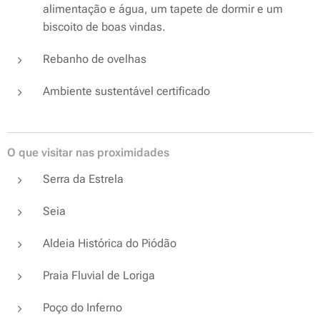
alimentação e água, um tapete de dormir e um
biscoito de boas vindas.
Rebanho de ovelhas
Ambiente sustentável certificado
O que visitar nas proximidades
Serra da Estrela
Seia
Aldeia Histórica do Piódão
Praia Fluvial de Loriga
Poço do Inferno