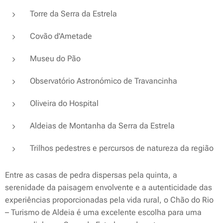
Torre da Serra da Estrela
Covão d'Ametade
Museu do Pão
Observatório Astronómico de Travancinha
Oliveira do Hospital
Aldeias de Montanha da Serra da Estrela
Trilhos pedestres e percursos de natureza da região
Entre as casas de pedra dispersas pela quinta, a
serenidade da paisagem envolvente e a autenticidade das
experiências proporcionadas pela vida rural, o Chão do Rio
– Turismo de Aldeia é uma excelente escolha para uma