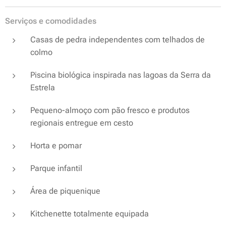
Serviços e comodidades
Casas de pedra independentes com telhados de
colmo
Piscina biológica inspirada nas lagoas da Serra da
Estrela
Pequeno-almoço com pão fresco e produtos
regionais entregue em cesto
Horta e pomar
Parque infantil
Área de piquenique
Kitchenette totalmente equipada