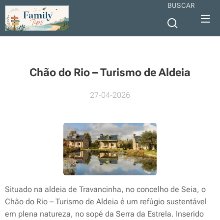
BUSCAR
Chão do Rio – Turismo de Aldeia
27-04-2026
Situado na aldeia de Travancinha, no concelho de Seia, o
Chão do Rio – Turismo de Aldeia é um refúgio sustentável
em plena natureza, no sopé da Serra da Estrela. Inserido