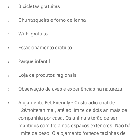
Bicicletas gratuitas
Churrasqueira e forno de lenha
Wi-Fi gratuito
Estacionamento gratuito
Parque infantil
Loja de produtos regionais
Observação de aves e experiências na natureza
Alojamento Pet Friendly - Custo adicional de
12€/noite/animal, até ao limite de dois animais de
companhia por casa. Os animais terão de ser
mantidos com trela nos espaços exteriores. Não há
limite de peso. O alojamento fornece tacinhas de