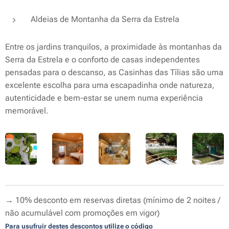
Aldeias de Montanha da Serra da Estrela
Entre os jardins tranquilos, a proximidade às montanhas da
Serra da Estrela e o conforto de casas independentes
pensadas para o descanso, as Casinhas das Tílias são uma
excelente escolha para uma escapadinha onde natureza,
autenticidade e bem-estar se unem numa experiência
memorável.
→ 10% desconto em reservas diretas (mínimo de 2 noites /
não acumulável com promoções em vigor)
Para usufruir destes descontos utilize o código