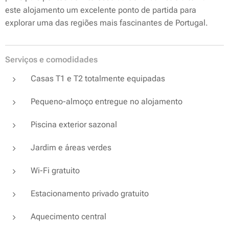
este alojamento um excelente ponto de partida para
explorar uma das regiões mais fascinantes de Portugal.
Serviços e comodidades
Casas T1 e T2 totalmente equipadas
Pequeno-almoço entregue no alojamento
Piscina exterior sazonal
Jardim e áreas verdes
Wi-Fi gratuito
Estacionamento privado gratuito
Aquecimento central