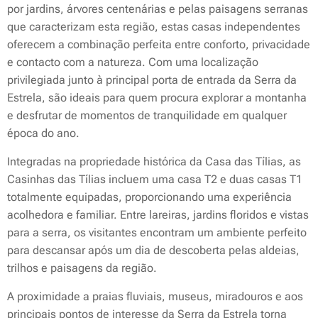
por jardins, árvores centenárias e pelas paisagens serranas
que caracterizam esta região, estas casas independentes
oferecem a combinação perfeita entre conforto, privacidade
e contacto com a natureza. Com uma localização
privilegiada junto à principal porta de entrada da Serra da
Estrela, são ideais para quem procura explorar a montanha
e desfrutar de momentos de tranquilidade em qualquer
época do ano.
Integradas na propriedade histórica da Casa das Tílias, as
Casinhas das Tílias incluem uma casa T2 e duas casas T1
totalmente equipadas, proporcionando uma experiência
acolhedora e familiar. Entre lareiras, jardins floridos e vistas
para a serra, os visitantes encontram um ambiente perfeito
para descansar após um dia de descoberta pelas aldeias,
trilhos e paisagens da região.
A proximidade a praias fluviais, museus, miradouros e aos
principais pontos de interesse da Serra da Estrela torna