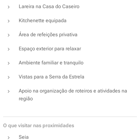
Lareira na Casa do Caseiro
Kitchenette equipada
Área de refeições privativa
Espaço exterior para relaxar
Ambiente familiar e tranquilo
Vistas para a Serra da Estrela
Apoio na organização de roteiros e atividades na
região
O que visitar nas proximidades
Seia