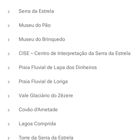
Serra da Estrela
Museu do Pão
Museu do Brinquedo
CISE – Centro de Interpretação da Serra da Estrela
Praia Fluvial de Lapa dos Dinheiros
Praia Fluvial de Loriga
Vale Glaciário do Zêzere
Covão d'Ametade
Lagoa Comprida
Torre da Serra da Estrela