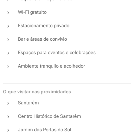
Wi-Fi gratuito
Estacionamento privado
Bar e áreas de convívio
Espaços para eventos e celebrações
Ambiente tranquilo e acolhedor
O que visitar nas proximidades
Santarém
Centro Histórico de Santarém
Jardim das Portas do Sol