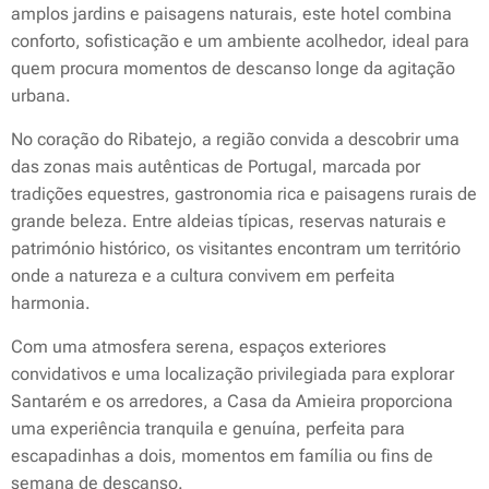
amplos jardins e paisagens naturais, este hotel combina
conforto, sofisticação e um ambiente acolhedor, ideal para
quem procura momentos de descanso longe da agitação
urbana.
No coração do Ribatejo, a região convida a descobrir uma
das zonas mais autênticas de Portugal, marcada por
tradições equestres, gastronomia rica e paisagens rurais de
grande beleza. Entre aldeias típicas, reservas naturais e
património histórico, os visitantes encontram um território
onde a natureza e a cultura convivem em perfeita
harmonia.
Com uma atmosfera serena, espaços exteriores
convidativos e uma localização privilegiada para explorar
Santarém e os arredores, a Casa da Amieira proporciona
uma experiência tranquila e genuína, perfeita para
escapadinhas a dois, momentos em família ou fins de
semana de descanso.