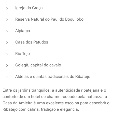
Igreja da Graça
Reserva Natural do Paul do Boquilobo
Alpiarça
Casa dos Patudos
Rio Tejo
Golegã, capital do cavalo
Aldeias e quintas tradicionais do Ribatejo
Entre os jardins tranquilos, a autenticidade ribatejana e o
conforto de um hotel de charme rodeado pela natureza, a
Casa da Amieira é uma excelente escolha para descobrir o
Ribatejo com calma, tradição e elegância.