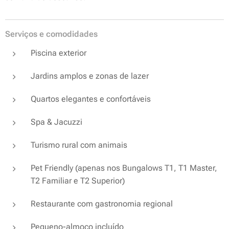
Serviços e comodidades
Piscina exterior
Jardins amplos e zonas de lazer
Quartos elegantes e confortáveis
Spa & Jacuzzi
Turismo rural com animais
Pet Friendly (apenas nos Bungalows T1, T1 Master,
T2 Familiar e T2 Superior)
Restaurante com gastronomia regional
Pequeno-almoço incluído