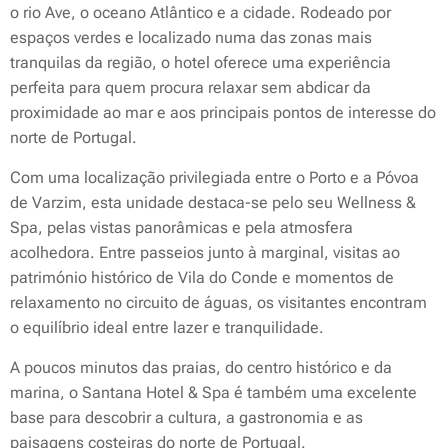
o rio Ave, o oceano Atlântico e a cidade. Rodeado por
espaços verdes e localizado numa das zonas mais
tranquilas da região, o hotel oferece uma experiência
perfeita para quem procura relaxar sem abdicar da
proximidade ao mar e aos principais pontos de interesse do
norte de Portugal.
Com uma localização privilegiada entre o Porto e a Póvoa
de Varzim, esta unidade destaca-se pelo seu Wellness &
Spa, pelas vistas panorâmicas e pela atmosfera
acolhedora. Entre passeios junto à marginal, visitas ao
património histórico de Vila do Conde e momentos de
relaxamento no circuito de águas, os visitantes encontram
o equilíbrio ideal entre lazer e tranquilidade.
A poucos minutos das praias, do centro histórico e da
marina, o Santana Hotel & Spa é também uma excelente
base para descobrir a cultura, a gastronomia e as
paisagens costeiras do norte de Portugal.