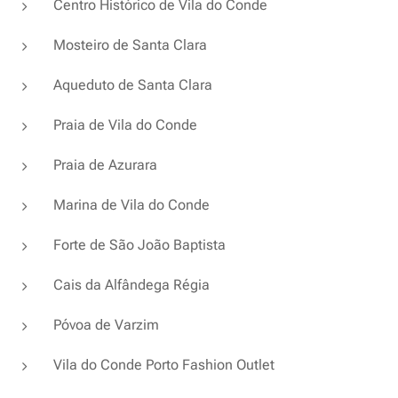
Centro Histórico de Vila do Conde
Mosteiro de Santa Clara
Aqueduto de Santa Clara
Praia de Vila do Conde
Praia de Azurara
Marina de Vila do Conde
Forte de São João Baptista
Cais da Alfândega Régia
Póvoa de Varzim
Vila do Conde Porto Fashion Outlet