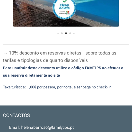
→ 10% desconto em reservas diretas - sobre todas as
tarifas e tipologias de quarto disponíveis
Para usufruir deste desconto utilize o código FAM
TIPS ao efetuar a
sua reserva diretamente no
site
Taxa turística: 1,00€ por pessoa, por noite, a ser paga no check-in
CONTACTOS
📧 Email: helenabarroso@familytips.pt