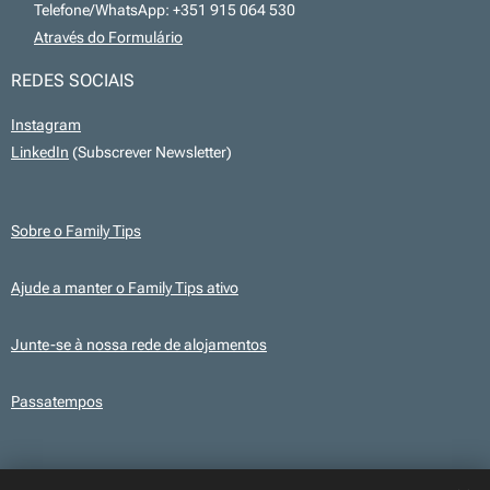
📞 Telefone/WhatsApp: +351 915 064 530
💻
Através do Formulário
REDES SOCIAIS
Instagram
LinkedIn
(Subscrever Newsletter)
Sobre o Family Tips
Ajude a manter o Family Tips ativo
Junte-se à nossa rede de alojamentos
Passatempos
Transparência