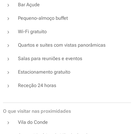
Bar Açude
Pequeno-almoço buffet
Wi-Fi gratuito
Quartos e suites com vistas panorâmicas
Salas para reuniões e eventos
Estacionamento gratuito
Receção 24 horas
O que visitar nas proximidades
Vila do Conde