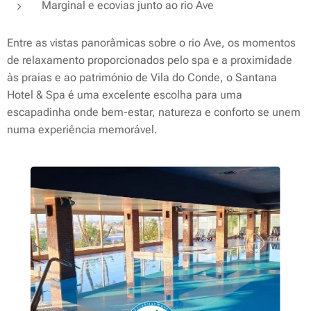
Marginal e ecovias junto ao rio Ave
Entre as vistas panorâmicas sobre o rio Ave, os momentos
de relaxamento proporcionados pelo spa e a proximidade
às praias e ao património de Vila do Conde, o Santana
Hotel & Spa é uma excelente escolha para uma
escapadinha onde bem-estar, natureza e conforto se unem
numa experiência memorável.