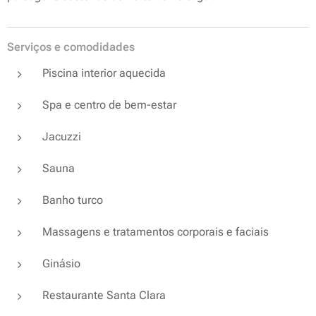
Serviços e comodidades
Piscina interior aquecida
Spa e centro de bem-estar
Jacuzzi
Sauna
Banho turco
Massagens e tratamentos corporais e faciais
Ginásio
Restaurante Santa Clara