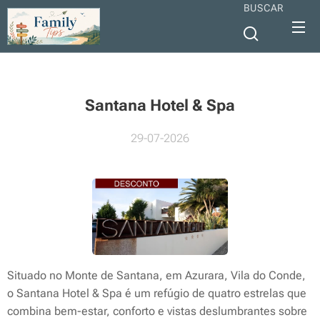
BUSCAR
Santana Hotel & Spa
29-07-2026
Situado no Monte de Santana, em Azurara, Vila do Conde,
o Santana Hotel & Spa é um refúgio de quatro estrelas que
combina bem-estar, conforto e vistas deslumbrantes sobre