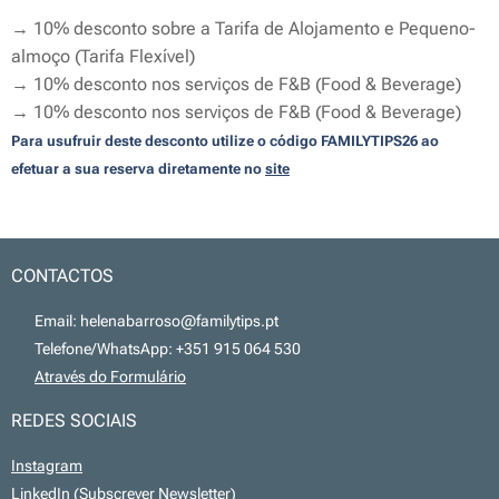
→ 10% desconto sobre a Tarifa de Alojamento e Pequeno-
almoço (Tarifa Flexível)
→ 10% desconto nos serviços de F&B (Food & Beverage)
→ 10% desconto nos serviços de F&B (Food & Beverage)
Para usufruir deste desconto utilize o código FAMILYTIPS26 ao
efetuar a sua reserva diretamente no
site
CONTACTOS
📧 Email: helenabarroso@familytips.pt
📞 Telefone/WhatsApp: +351 915 064 530
💻
Através do Formulário
REDES SOCIAIS
Instagram
LinkedIn
(Subscrever Newsletter)