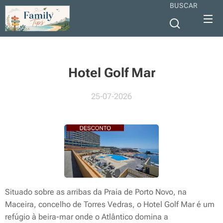
BUSCAR
Hotel Golf Mar
25-07-2026
Situado sobre as arribas da Praia de Porto Novo, na
Maceira, concelho de Torres Vedras, o Hotel Golf Mar é um
refúgio à beira-mar onde o Atlântico domina a