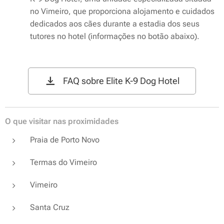
no Vimeiro, que proporciona alojamento e cuidados
dedicados aos cães durante a estadia dos seus
tutores no hotel (informações no botão abaixo).
FAQ sobre Elite K-9 Dog Hotel
O que visitar nas proximidades
Praia de Porto Novo
Termas do Vimeiro
Vimeiro
Santa Cruz