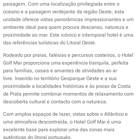
paisagem. Com uma localização privilegiada entre o
oceano e a paisagem verdejante da região Oeste, esta
unidade oferece vistas panorâmicas impressionantes e um
ambiente ideal para quem procura descanso, natureza e
proximidade ao mar. Este icónico e intemporal hotel é uma
das referências turísticas do Litoral Oeste.
Rodeado por praias, falésias e percursos costeiros, o Hotel
Golf Mar proporciona uma experiência tranquila, perfeita
para famílias, casais e amantes de atividades ao ar
livre. Inserido no território Geoparque Oeste e a sua
proximidade a localidades históricas e às praias da Costa
de Prata permite combinar momentos de relaxamento com
descoberta cultural e contacto com a natureza.
Com amplos espaços de lazer, vistas sobre o Atlântico e
uma atmosfera descontraída, o Hotel Golf Mar é uma
excelente base para explorar uma das zonas mais
autênticas do litoral português.