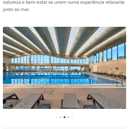
natureza e bem-estar se unem numa experiência relaxante
junto ao mar.