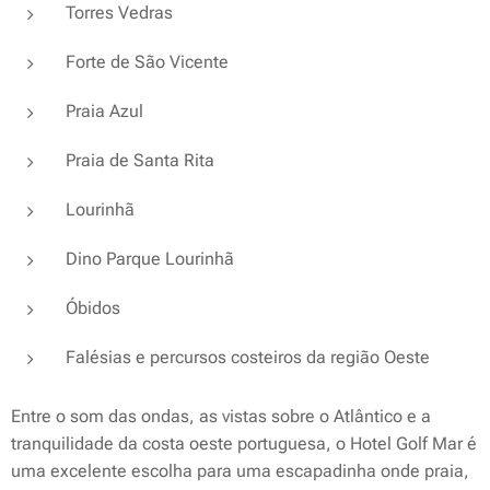
Torres Vedras
Forte de São Vicente
Praia Azul
Praia de Santa Rita
Lourinhã
Dino Parque Lourinhã
Óbidos
Falésias e percursos costeiros da região Oeste
Entre o som das ondas, as vistas sobre o Atlântico e a
tranquilidade da costa oeste portuguesa, o Hotel Golf Mar é
uma excelente escolha para uma escapadinha onde praia,