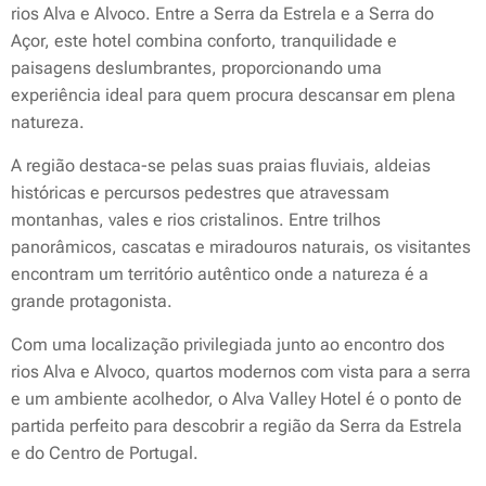
rios Alva e Alvoco. Entre a Serra da Estrela e a Serra do
Açor, este hotel combina conforto, tranquilidade e
paisagens deslumbrantes, proporcionando uma
experiência ideal para quem procura descansar em plena
natureza.
A região destaca-se pelas suas praias fluviais, aldeias
históricas e percursos pedestres que atravessam
montanhas, vales e rios cristalinos. Entre trilhos
panorâmicos, cascatas e miradouros naturais, os visitantes
encontram um território autêntico onde a natureza é a
grande protagonista.
Com uma localização privilegiada junto ao encontro dos
rios Alva e Alvoco, quartos modernos com vista para a serra
e um ambiente acolhedor, o Alva Valley Hotel é o ponto de
partida perfeito para descobrir a região da Serra da Estrela
e do Centro de Portugal.