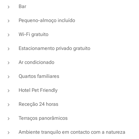
Bar
Pequeno-almoço incluído
Wi-Fi gratuito
Estacionamento privado gratuito
Ar condicionado
Quartos familiares
Hotel Pet Friendly
Receção 24 horas
Terraços panorâmicos
Ambiente tranquilo em contacto com a natureza