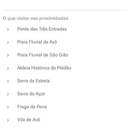
O que visitar nas proximidades
Ponte das Três Entradas
Praia Fluvial de Avô
Praia Fluvial de São Gião
Aldeia Histórica do Piódão
Serra da Estrela
Serra do Açor
Fraga da Pena
Vila de Avô