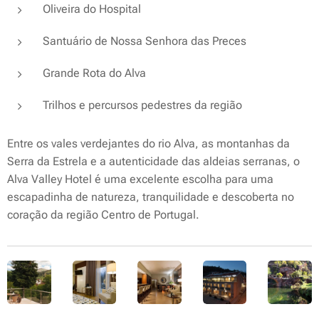
Oliveira do Hospital
Santuário de Nossa Senhora das Preces
Grande Rota do Alva
Trilhos e percursos pedestres da região
Entre os vales verdejantes do rio Alva, as montanhas da
Serra da Estrela e a autenticidade das aldeias serranas, o
Alva Valley Hotel é uma excelente escolha para uma
escapadinha de natureza, tranquilidade e descoberta no
coração da região Centro de Portugal.