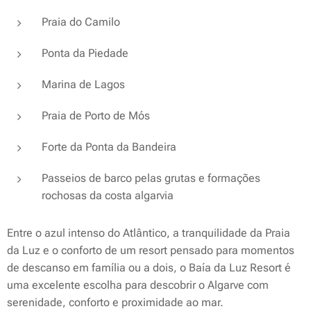
Praia do Camilo
Ponta da Piedade
Marina de Lagos
Praia de Porto de Mós
Forte da Ponta da Bandeira
Passeios de barco pelas grutas e formações
rochosas da costa algarvia
Entre o azul intenso do Atlântico, a tranquilidade da Praia
da Luz e o conforto de um resort pensado para momentos
de descanso em família ou a dois, o Baía da Luz Resort é
uma excelente escolha para descobrir o Algarve com
serenidade, conforto e proximidade ao mar.