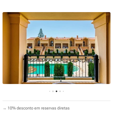
→ 10% desconto em reservas diretas