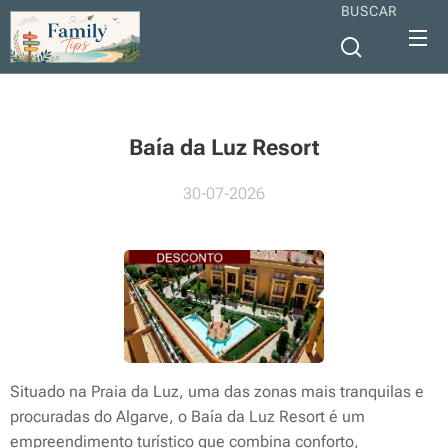
BUSCAR
Baía da Luz Resort
30-07-2026
Situado na Praia da Luz, uma das zonas mais tranquilas e
procuradas do Algarve, o Baía da Luz Resort é um
empreendimento turístico que combina conforto,