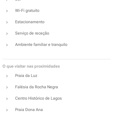
Wi-Fi gratuito
Estacionamento
Serviço de receção
Ambiente familiar e tranquilo
O que visitar nas proximidades
Praia da Luz
Falésia da Rocha Negra
Centro Histórico de Lagos
Praia Dona Ana