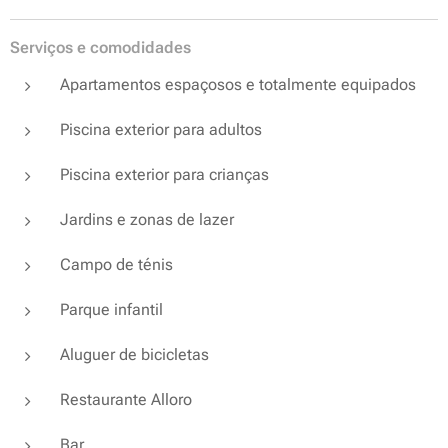
Serviços e comodidades
Apartamentos espaçosos e totalmente equipados
Piscina exterior para adultos
Piscina exterior para crianças
Jardins e zonas de lazer
Campo de ténis
Parque infantil
Aluguer de bicicletas
Restaurante Alloro
Bar