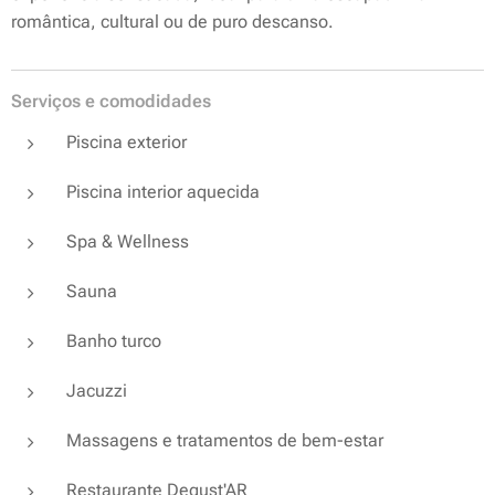
romântica, cultural ou de puro descanso.
Serviços e comodidades
Piscina exterior
Piscina interior aquecida
Spa & Wellness
Sauna
Banho turco
Jacuzzi
Massagens e tratamentos de bem-estar
Restaurante Degust'AR