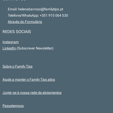
📧 Email: helenabarroso@familytips.pt
📞 Telefone/WhatsApp: +351 915 064 530
💻
Através do Formulário
REDES SOCIAIS
Instagram
LinkedIn
(Subscrever Newsletter)
Sobre o Family Tips
Ajude a manter o Family Tips ativo
Junte-se à nossa rede de alojamentos
Passatempos