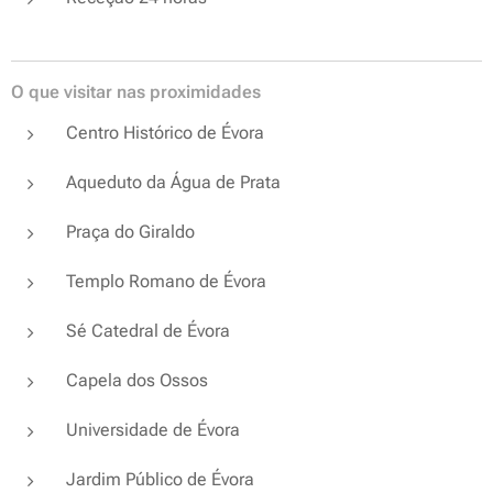
O que visitar nas proximidades
Centro Histórico de Évora
Aqueduto da Água de Prata
Praça do Giraldo
Templo Romano de Évora
Sé Catedral de Évora
Capela dos Ossos
Universidade de Évora
Jardim Público de Évora