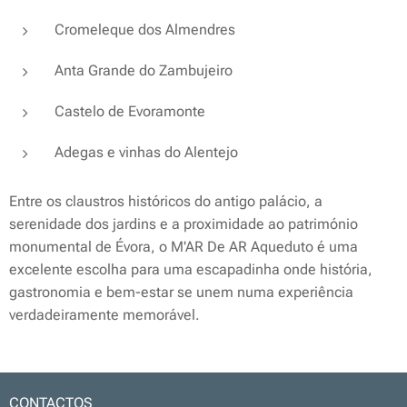
Cromeleque dos Almendres
Anta Grande do Zambujeiro
Castelo de Evoramonte
Adegas e vinhas do Alentejo
Entre os claustros históricos do antigo palácio, a
serenidade dos jardins e a proximidade ao património
monumental de Évora, o M'AR De AR Aqueduto é uma
excelente escolha para uma escapadinha onde história,
gastronomia e bem-estar se unem numa experiência
verdadeiramente memorável.
CONTACTOS