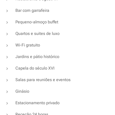
Bar com garrafeira
Pequeno-almoço buffet
Quartos e suites de luxo
Wi-Fi gratuito
Jardins e pátio histórico
Capela do século XVI
Salas para reuniões e eventos
Ginásio
Estacionamento privado
Receção 24 horas