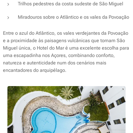
Trilhos pedestres da costa sudeste de São Miguel
Miradouros sobre o Atlântico e os vales da Povoação
Entre o azul do Atlântico, os vales verdejantes da Povoação
e a proximidade às paisagens vulcânicas que tornam São
Miguel única, o Hotel do Mar é uma excelente escolha para
uma escapadinha nos Açores, combinando conforto,
natureza e autenticidade num dos cenários mais
encantadores do arquipélago.