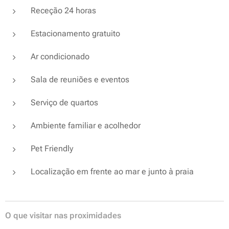
Receção 24 horas
Estacionamento gratuito
Ar condicionado
Sala de reuniões e eventos
Serviço de quartos
Ambiente familiar e acolhedor
Pet Friendly
Localização em frente ao mar e junto à praia
O que visitar nas proximidades