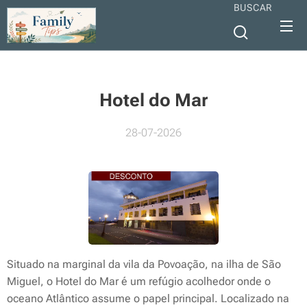
BUSCAR
Hotel do Mar
28-07-2026
Situado na marginal da vila da Povoação, na ilha de São
Miguel, o Hotel do Mar é um refúgio acolhedor onde o
oceano Atlântico assume o papel principal. Localizado na