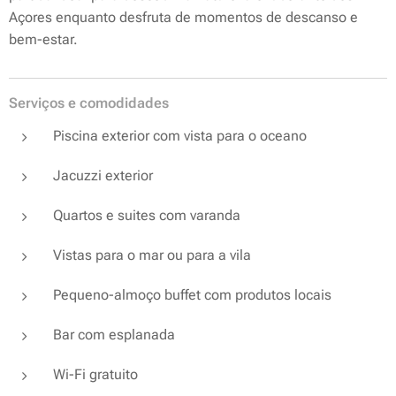
Açores enquanto desfruta de momentos de descanso e
bem-estar.
Serviços e comodidades
Piscina exterior com vista para o oceano
Jacuzzi exterior
Quartos e suites com varanda
Vistas para o mar ou para a vila
Pequeno-almoço buffet com produtos locais
Bar com esplanada
Wi-Fi gratuito