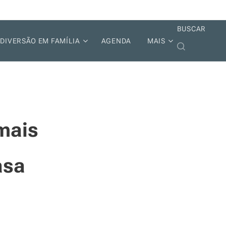
BUSCAR
DIVERSÃO EM FAMÍLIA
AGENDA
MAIS
mais
asa