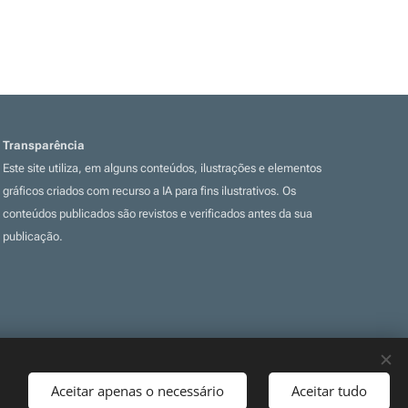
Transparência
Este site utiliza, em alguns conteúdos, ilustrações e elementos
gráficos criados com recurso a IA para fins ilustrativos. Os
conteúdos publicados são revistos e verificados antes da sua
publicação.
Aceitar apenas o necessário
Aceitar tudo