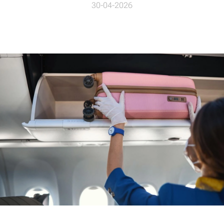
30-04-2026