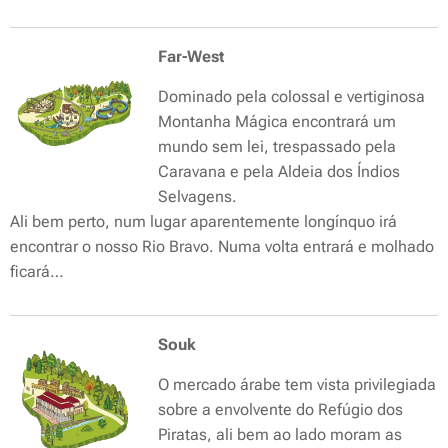
Far-West
Dominado pela colossal e vertiginosa
Montanha Mágica encontrará um
mundo sem lei, trespassado pela
Caravana e pela Aldeia dos Índios
Selvagens.
Ali bem perto, num lugar aparentemente longínquo irá
encontrar o nosso Rio Bravo. Numa volta entrará e molhado
ficará…
Souk
O mercado árabe tem vista privilegiada
sobre a envolvente do Refúgio dos
Piratas, ali bem ao lado moram as