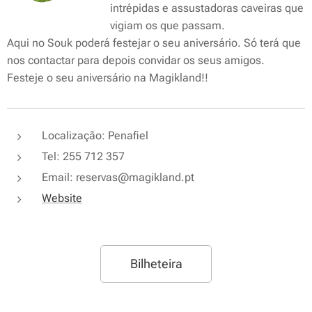
intrépidas e assustadoras caveiras que
vigiam os que passam.
Aqui no Souk poderá festejar o seu aniversário. Só terá que
nos contactar para depois convidar os seus amigos.
Festeje o seu aniversário na Magikland!!
Localização: Penafiel
Tel: 255 712 357
Email: reservas@magikland.pt
Website
Bilheteira