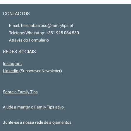
CONTACTOS
📧 Email: helenabarroso@familytips.pt
📞 Telefone/WhatsApp: +351 915 064 530
💻
Através do Formulário
REDES SOCIAIS
Instagram
LinkedIn
(Subscrever Newsletter)
Sobre o Family Tips
Ajude a manter o Family Tips ativo
Junte-se à nossa rede de alojamentos