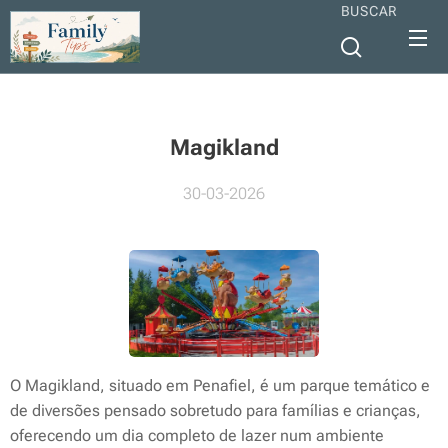
BUSCAR
Magikland
30-03-2026
O Magikland, situado em Penafiel, é um parque temático e
de diversões pensado sobretudo para famílias e crianças,
oferecendo um dia completo de lazer num ambiente