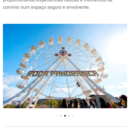
convívio num espaço seguro e envolvente.