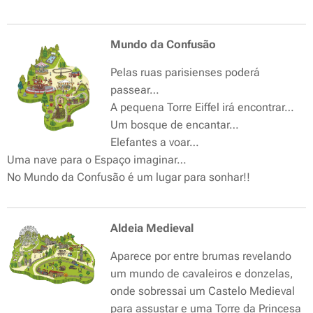
Mundo da Confusão
Pelas ruas parisienses poderá
passear…
A pequena Torre Eiffel irá encontrar…
Um bosque de encantar…
Elefantes a voar…
Uma nave para o Espaço imaginar…
No Mundo da Confusão é um lugar para sonhar!!
Aldeia Medieval
Aparece por entre brumas revelando
um mundo de cavaleiros e donzelas,
onde sobressai um Castelo Medieval
para assustar e uma Torre da Princesa