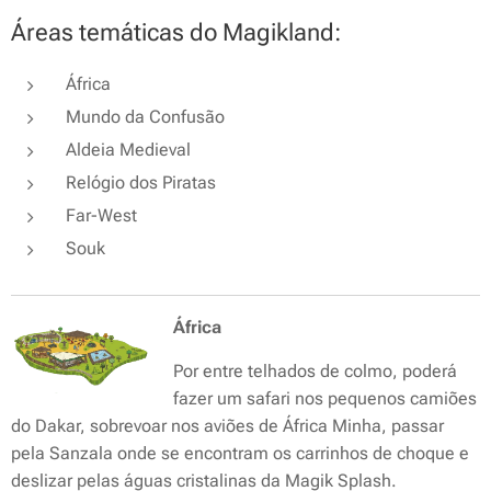
Áreas temáticas do Magikland:
África
Mundo da Confusão
Aldeia Medieval
Relógio dos Piratas
Far-West
Souk
África
Por entre telhados de colmo, poderá
fazer um safari nos pequenos camiões
do Dakar, sobrevoar nos aviões de África Minha, passar
pela Sanzala onde se encontram os carrinhos de choque e
deslizar pelas águas cristalinas da Magik Splash.