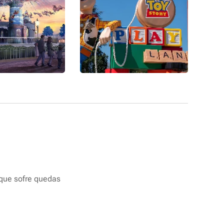
que sofre quedas