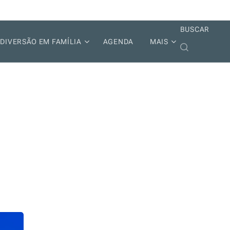
BUSCAR
DIVERSÃO EM FAMÍLIA
AGENDA
MAIS