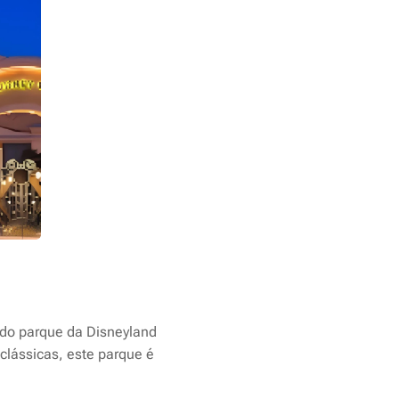
ndo parque da Disneyland
clássicas, este parque é