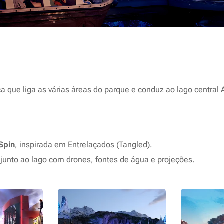
a que liga as várias áreas do parque e conduz ao lago central 
Spin
, inspirada em
Entrelaçados (Tangled)
.
junto ao lago com drones, fontes de água e projeções.