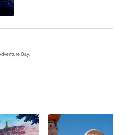
Adventure Bay.