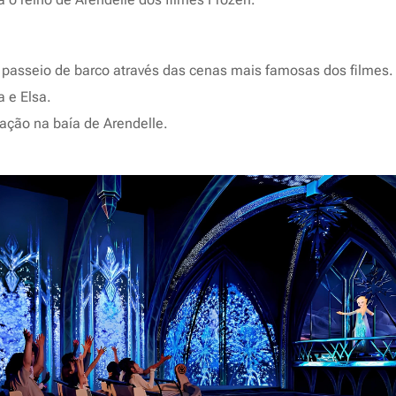
 passeio de barco através das cenas mais famosas dos filmes.
 e Elsa.
ação na baía de Arendelle.