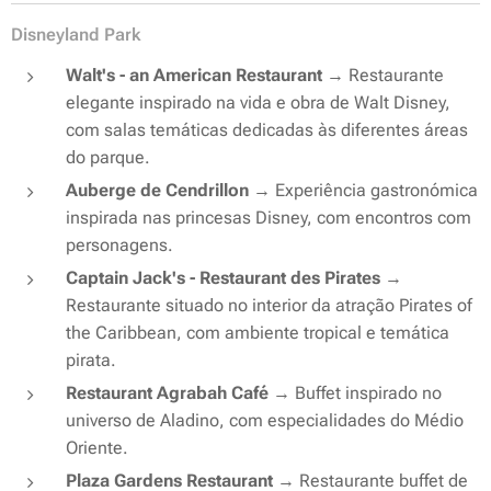
Disneyland Park
Walt's - an American Restaurant
→ Restaurante
elegante inspirado na vida e obra de Walt Disney,
com salas temáticas dedicadas às diferentes áreas
do parque.
Auberge de Cendrillon
→ Experiência gastronómica
inspirada nas princesas Disney, com encontros com
personagens.
Captain Jack's - Restaurant des Pirates
→
Restaurante situado no interior da atração Pirates of
the Caribbean, com ambiente tropical e temática
pirata.
Restaurant Agrabah Café
→ Buffet inspirado no
universo de Aladino, com especialidades do Médio
Oriente.
Plaza Gardens Restaurant
→ Restaurante buffet de