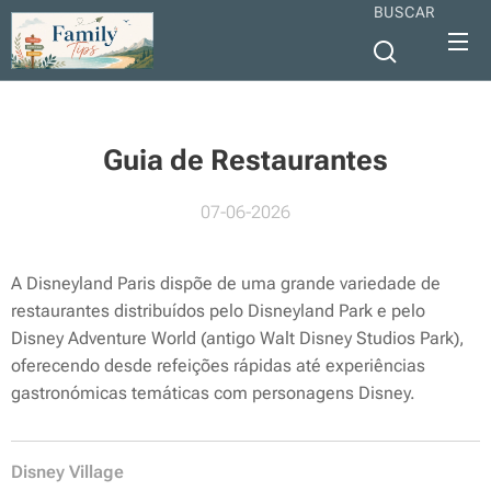
BUSCAR
Guia de Restaurantes
07-06-2026
A Disneyland Paris dispõe de uma grande variedade de
restaurantes distribuídos pelo Disneyland Park e pelo
Disney Adventure World (antigo Walt Disney Studios Park),
oferecendo desde refeições rápidas até experiências
gastronómicas temáticas com personagens Disney.
Disney Village