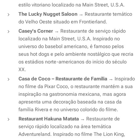
estilo vitoriano localizado na Main Street, U.S.A.
The Lucky Nugget Saloon
→ Restaurante temático
do Velho Oeste situado em Frontierland.
Casey's Corner
→ Restaurante de serviço rápido
localizado na Main Street, U.S.A. Inspirado no
universo do basebol americano, é famoso pelos
seus hot dogs e pelo ambiente nostálgico que recria
os estádios norte-americanos do início do século
XX.
Casa de Coco – Restaurante de Familia
→ Inspirado
no filme da Pixar Coco, o restaurante mantém a sua
inspiração na gastronomia mexicana, mas agora
apresenta uma decoração baseada na casa da
família Rivera e no universo colorido do filme.
Restaurant Hakuna Matata
→ Restaurante de
serviço rápido localizado na área temática
Adventureland. Inspirado no filme The Lion King,