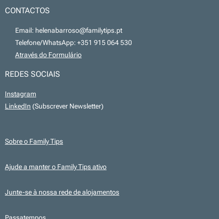
CONTACTOS
📧 Email: helenabarroso@familytips.pt
📞 Telefone/WhatsApp: +351 915 064 530
💻
Através do Formulário
REDES SOCIAIS
Instagram
LinkedIn
(Subscrever Newsletter)
Sobre o Family Tips
Ajude a manter o Family Tips ativo
Junte-se à nossa rede de alojamentos
Passatempos