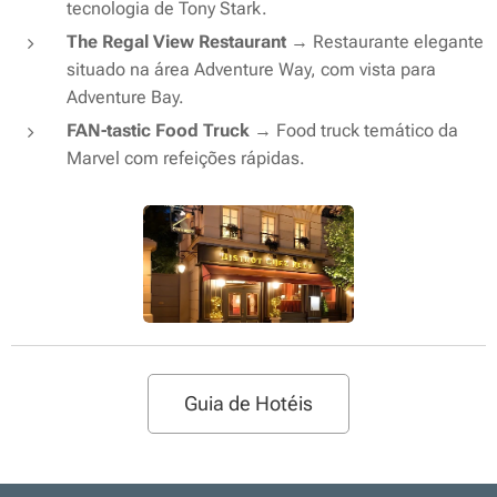
tecnologia de Tony Stark.
The Regal View Restaurant
→ Restaurante elegante
situado na área Adventure Way, com vista para
Adventure Bay.
FAN-tastic Food Truck
→ Food truck temático da
Marvel com refeições rápidas.
Guia de Hotéis