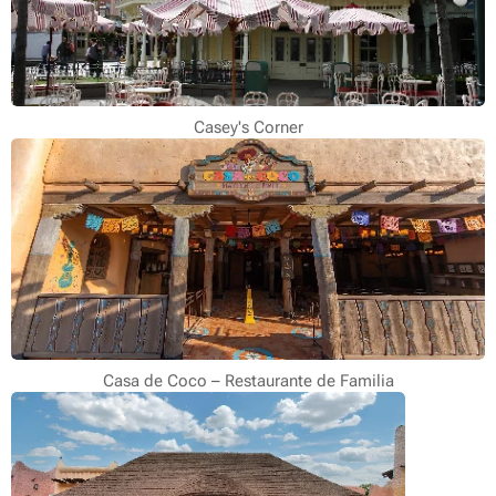
Casey's Corner
Casa de Coco – Restaurante de Familia