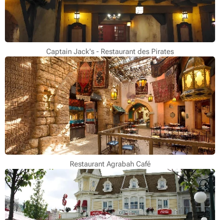
Captain Jack's - Restaurant des Pirates
Restaurant Agrabah Café