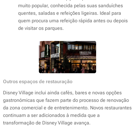
muito popular, conhecida pelas suas sanduíches
quentes, saladas e refeições ligeiras. Ideal para
quem procura uma refeição rápida antes ou depois
de visitar os parques.
Outros espaços de restauração
Disney Village inclui ainda cafés, bares e novas opções
gastronómicas que fazem parte do processo de renovação
da zona comercial e de entretenimento. Novos restaurantes
continuam a ser adicionados à medida que a
transformação de Disney Village avança.