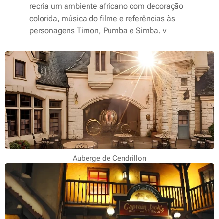
recria um ambiente africano com decoração
colorida, música do filme e referências às
personagens Timon, Pumba e Simba. v
Auberge de Cendrillon