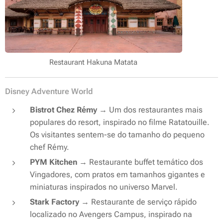
Restaurant Hakuna Matata
Disney Adventure World
Bistrot Chez Rémy
→ Um dos restaurantes mais
populares do resort, inspirado no filme
Ratatouille
.
Os visitantes sentem-se do tamanho do pequeno
chef Rémy.
PYM Kitchen
→ Restaurante buffet temático dos
Vingadores, com pratos em tamanhos gigantes e
miniaturas inspirados no universo Marvel.
Stark Factory
→ Restaurante de serviço rápido
localizado no Avengers Campus, inspirado na