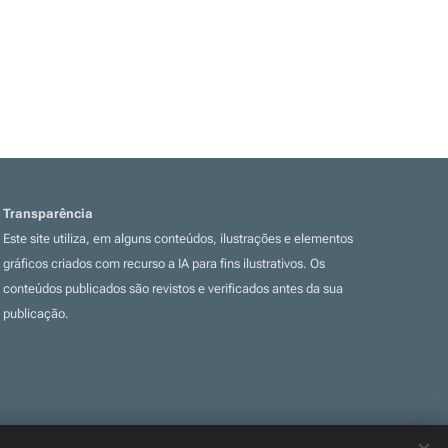
Transparência
Este site utiliza, em alguns conteúdos, ilustrações e elementos
gráficos criados com recurso a IA para fins ilustrativos. Os
conteúdos publicados são revistos e verificados antes da sua
publicação.