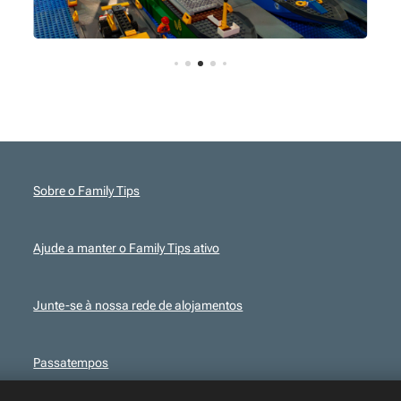
Sobre o Family Tips
Ajude a manter o Family Tips ativo
Junte-se à nossa rede de alojamentos
Passatempos