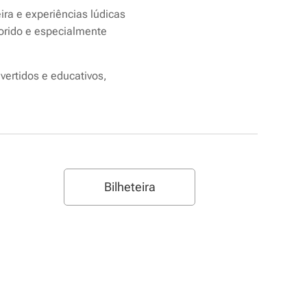
ira e experiências lúdicas
lorido e especialmente
vertidos e educativos,
Bilheteira