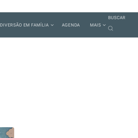
BUSCAR
DIVERSÃO EM FAMÍLIA
AGENDA
MAIS