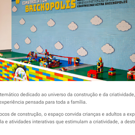
 temático dedicado ao universo da construção e da criatividad
xperiência pensada para toda a família.
cos de construção, o espaço convida crianças e adultos a expl
a e atividades interativas que estimulam a criatividade, a dest