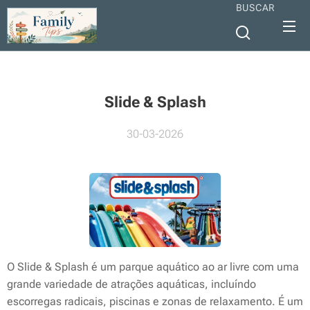
BUSCAR
Slide & Splash
30-03-2026
O Slide & Splash é um parque aquático ao ar livre com uma
grande variedade de atrações aquáticas, incluíndo
escorregas radicais, piscinas e zonas de relaxamento. É um