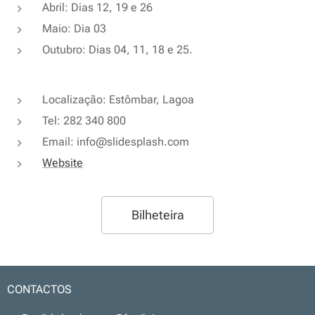
Abril: Dias 12, 19 e 26
Maio: Dia 03
Outubro: Dias 04, 11, 18 e 25.
Localização: Estômbar, Lagoa
Tel: 282 340 800
Email: info@slidesplash.com
Website
Bilheteira
CONTACTOS