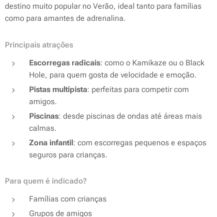
destino muito popular no Verão, ideal tanto para famílias
como para amantes de adrenalina.
Principais atrações
Escorregas radicais
: como o
Kamikaze
ou o
Black
Hole
, para quem gosta de velocidade e emoção.
Pistas multipista
: perfeitas para competir com
amigos.
Piscinas
: desde piscinas de ondas até áreas mais
calmas.
Zona infantil
: com escorregas pequenos e espaços
seguros para crianças.
Para quem é indicado?
Famílias com crianças
Grupos de amigos