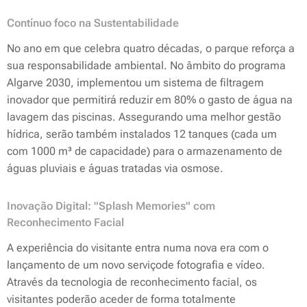
Contínuo foco na Sustentabilidade
No ano em que celebra quatro décadas, o parque reforça a
sua responsabilidade ambiental. No âmbito do programa
Algarve 2030, implementou um sistema de filtragem
inovador que permitirá reduzir em 80% o gasto de água na
lavagem das piscinas. Assegurando uma melhor gestão
hídrica, serão também instalados 12 tanques (cada um
com 1000 m³ de capacidade) para o armazenamento de
águas pluviais e águas tratadas via osmose.
Inovação Digital: "Splash Memories" com
Reconhecimento Facial
A experiência do visitante entra numa nova era com o
lançamento de um novo serviçode fotografia e vídeo.
Através da tecnologia de reconhecimento facial, os
visitantes poderão aceder de forma totalmente