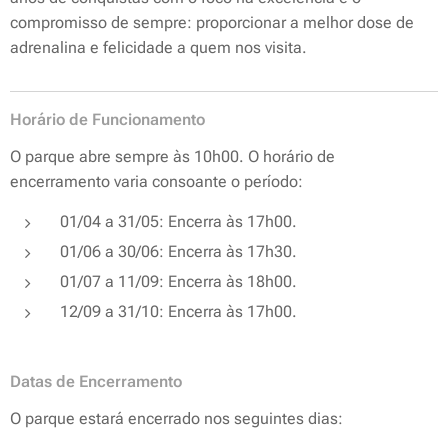
compromisso de sempre: proporcionar a melhor dose de
adrenalina e felicidade a quem nos visita.
Horário de Funcionamento
O parque abre sempre às 10h00. O horário de
encerramento varia consoante o período:
01/04 a 31/05: Encerra às 17h00.
01/06 a 30/06: Encerra às 17h30.
01/07 a 11/09: Encerra às 18h00.
12/09 a 31/10: Encerra às 17h00.
Datas de Encerramento
O parque estará encerrado nos seguintes dias: