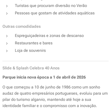
Turistas que procuram diversão no Verão
Pessoas que gostam de atividades aquáticas
Outras comodidades
Espreguiçadeiras e zonas de descanso
Restaurantes e bares
Loja de souvenirs
Slide & Splash Celebra 40 Anos
Parque inicia nova época a 1 de abril de 2026
O que começou a 10 de junho de 1986 como um sonho
audaz de quatro empresários portugueses, evoluiu para um
pilar do turismo algarvio, mantendo até hoje a sua
identidade familiar e o compromisso com a inovação.