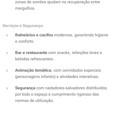
zonas de sombra ajudam na recuperação entre
mergulhos.
Serviços e Segurança
Balneários e cacifos
modernos, garantindo higiene
e conforto.
Bar e restaurante
com snacks, refeições leves e
bebidas refrescantes.
Animação temática
, com convidados especiais
(personagens infantis) e atividades interativas.
Segurança
com nadadores‑salvadores distribuídos
por todo o espaço e cumprimento rigoroso das
normas de utilização.