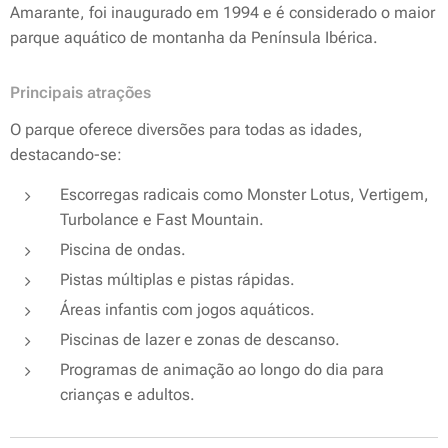
Amarante, foi inaugurado em 1994 e é considerado o maior
parque aquático de montanha da Península Ibérica.
Principais atrações
O parque oferece diversões para todas as idades,
destacando-se:
Escorregas radicais como Monster Lotus, Vertigem,
Turbolance e Fast Mountain.
Piscina de ondas.
Pistas múltiplas e pistas rápidas.
Áreas infantis com jogos aquáticos.
Piscinas de lazer e zonas de descanso.
Programas de animação ao longo do dia para
crianças e adultos.