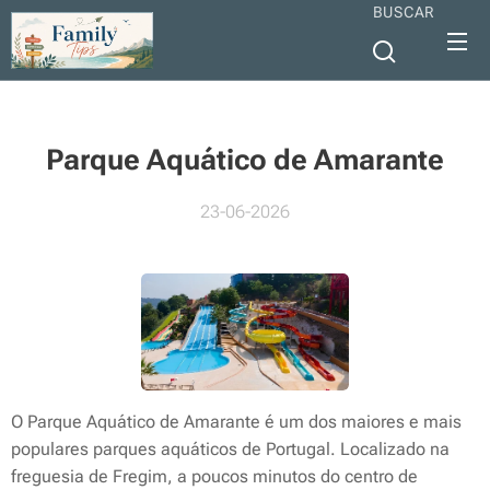
BUSCAR
Parque Aquático de Amarante
23-06-2026
O Parque Aquático de Amarante é um dos maiores e mais
populares parques aquáticos de Portugal. Localizado na
freguesia de Fregim, a poucos minutos do centro de