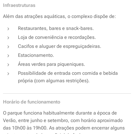
Infraestruturas
Além das atrações aquáticas, o complexo dispõe de:
Restaurantes, bares e snack-bares.
Loja de conveniência e recordações.
Cacifos e aluguer de espreguiçadeiras.
Estacionamento.
Áreas verdes para piqueniques.
Possibilidade de entrada com comida e bebida
própria (com algumas restrições).
Horário de funcionamento
O parque funciona habitualmente durante a época de
Verão, entre junho e setembro, com horário aproximado
das 10h00 às 19h00. As atrações podem encerrar alguns