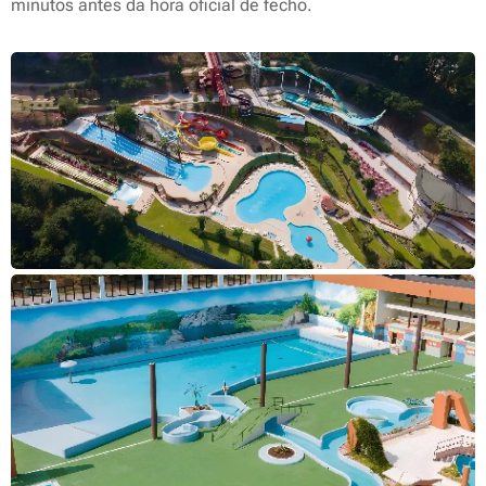
minutos antes da hora oficial de fecho.