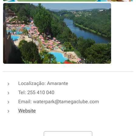
Localização: Amarante
Tel: 255 410 040
Email: waterpark@tamegaclube.com
Website