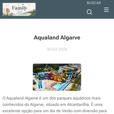
BUSCAR
Aqualand Algarve
30-03-2026
O Aqualand Algarve é um dos parques aquáticos mais
conhecidos do Algarve, situado em Alcantarilha. É uma
excelente opção para um dia de Verão com diversão para