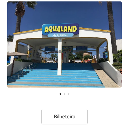
Bilheteira