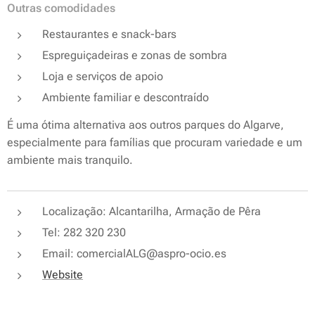
Outras comodidades
Restaurantes e snack-bars
Espreguiçadeiras e zonas de sombra
Loja e serviços de apoio
Ambiente familiar e descontraído
É uma ótima alternativa aos outros parques do Algarve,
especialmente para famílias que procuram variedade e um
ambiente mais tranquilo.
Localização: Alcantarilha, Armação de Pêra
Tel: 282 320 230
Email: comercialALG@aspro-ocio.es
Website