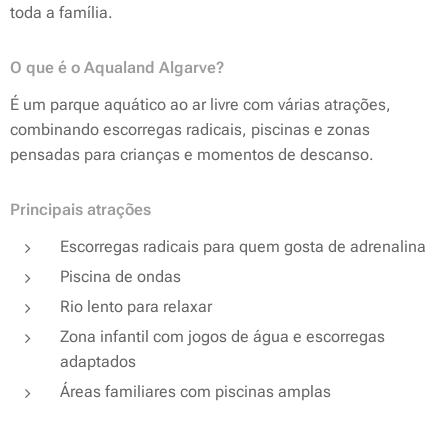
toda a família.
O que é o Aqualand Algarve?
É um parque aquático ao ar livre com várias atrações,
combinando escorregas radicais, piscinas e zonas
pensadas para crianças e momentos de descanso.
Principais atrações
Escorregas radicais para quem gosta de adrenalina
Piscina de ondas
Rio lento para relaxar
Zona infantil com jogos de água e escorregas
adaptados
Áreas familiares com piscinas amplas