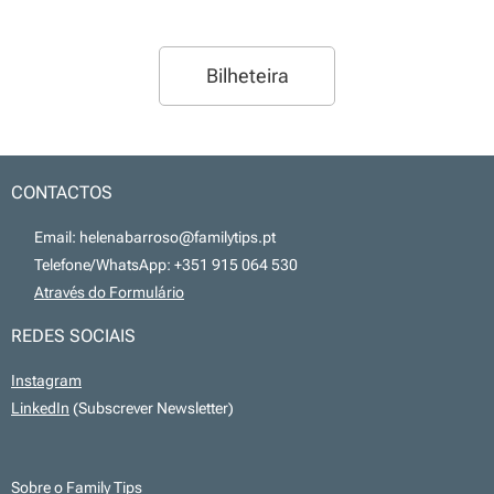
Bilheteira
CONTACTOS
📧 Email: helenabarroso@familytips.pt
📞 Telefone/WhatsApp: +351 915 064 530
💻
Através do Formulário
REDES SOCIAIS
Instagram
LinkedIn
(Subscrever Newsletter)
Sobre o Family Tips