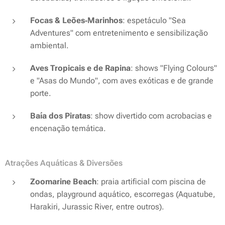
Focas & Leões‑Marinhos
: espetáculo "Sea
Adventures" com entretenimento e sensibilização
ambiental.
Aves Tropicais e de Rapina
: shows "Flying Colours"
e "Asas do Mundo", com aves exóticas e de grande
porte.
Baía dos Piratas
: show divertido com acrobacias e
encenação temática.
Atrações Aquáticas & Diversões
Zoomarine Beach
: praia artificial com piscina de
ondas, playground aquático, escorregas (Aquatube,
Harakiri, Jurassic River, entre outros).