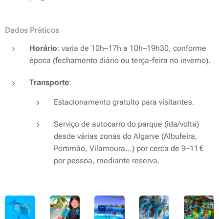
Dados Práticos
Horário
: varia de 10h–17h a 10h–19h30, conforme
época (fechamento diário ou terça-feira no inverno).
Transporte
:
Estacionamento gratuito para visitantes.
Serviço de autocarro do parque (ida/volta)
desde várias zonas do Algarve (Albufeira,
Portimão, Vilamoura…) por cerca de 9–11 €
por pessoa, mediante reserva.