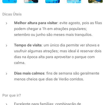
Dicas Úteis
Melhor altura para visitar
: evite agosto, pois as filas
podem chegar a 1h em atrações populares;
setembro ou junho são meses mais tranquilos.
Tempo de visita
: um único dia permite ver shows e
usufruir algumas atrações; mas ideal é reservar dois
dias na época alta para aproveitar o parque com
calma.
Dias mais calmos
: fins de semana são geralmente
menos cheios que dias de Verão corridos.
Por que ir?
Excelente para famílias: combinação de