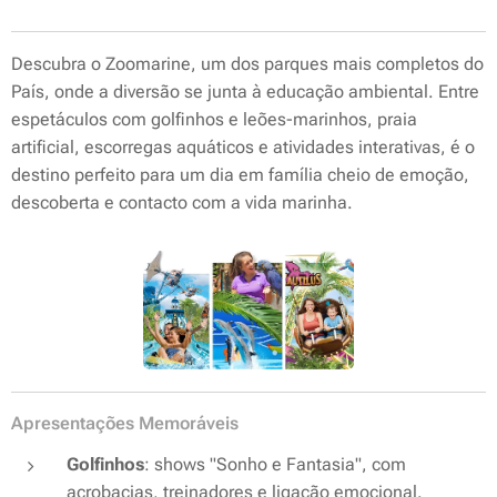
Descubra o Zoomarine, um dos parques mais completos do
País, onde a diversão se junta à educação ambiental. Entre
espetáculos com golfinhos e leões-marinhos, praia
artificial, escorregas aquáticos e atividades interativas, é o
destino perfeito para um dia em família cheio de emoção,
descoberta e contacto com a vida marinha.
Apresentações Memoráveis
Golfinhos
: shows "Sonho e Fantasia", com
acrobacias, treinadores e ligação emocional.