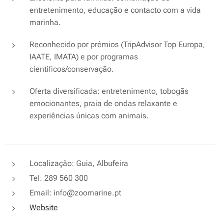
entretenimento, educação e contacto com a vida
marinha.
Reconhecido por prémios (TripAdvisor Top Europa,
IAATE, IMATA) e por programas
científicos/conservação.
Oferta diversificada: entretenimento, tobogãs
emocionantes, praia de ondas relaxante e
experiências únicas com animais.
Localização: Guia, Albufeira
Tel: 289 560 300
Email: info@zoomarine.pt
Website