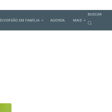
BUSCAR
DIVERSÃO EM FAMÍLIA
AGENDA
MAIS