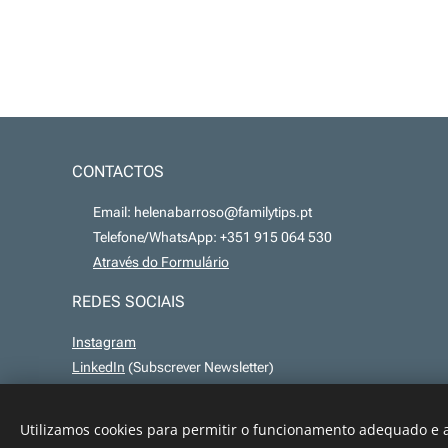
CONTACTOS
📧 Email: helenabarroso@familytips.pt
📞 Telefone/WhatsApp: +351 915 064 530
💻
Através do Formulário
REDES SOCIAIS
Instagram
LinkedIn
(Subscrever Newsletter)
Utilizamos cookies para permitir o funcionamento adequado e a