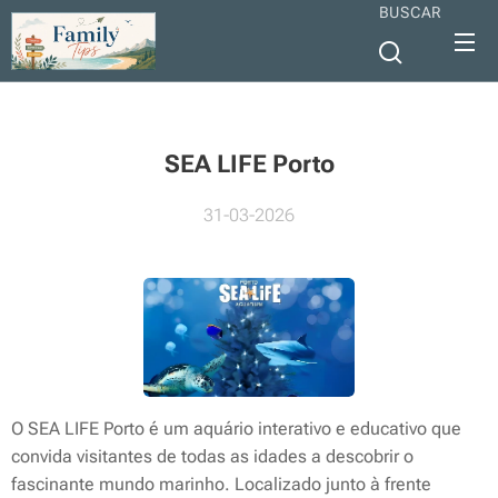
BUSCAR
SEA LIFE Porto
31-03-2026
O SEA LIFE Porto é um aquário interativo e educativo que
convida visitantes de todas as idades a descobrir o
fascinante mundo marinho. Localizado junto à frente