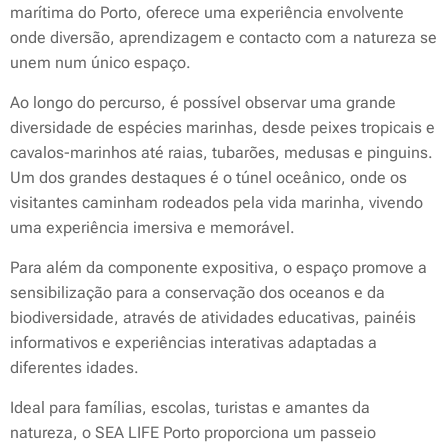
marítima do Porto, oferece uma experiência envolvente
onde diversão, aprendizagem e contacto com a natureza se
unem num único espaço.
Ao longo do percurso, é possível observar uma grande
diversidade de espécies marinhas, desde peixes tropicais e
cavalos-marinhos até raias, tubarões, medusas e pinguins.
Um dos grandes destaques é o túnel oceânico, onde os
visitantes caminham rodeados pela vida marinha, vivendo
uma experiência imersiva e memorável.
Para além da componente expositiva, o espaço promove a
sensibilização para a conservação dos oceanos e da
biodiversidade, através de atividades educativas, painéis
informativos e experiências interativas adaptadas a
diferentes idades.
Ideal para famílias, escolas, turistas e amantes da
natureza, o SEA LIFE Porto proporciona um passeio