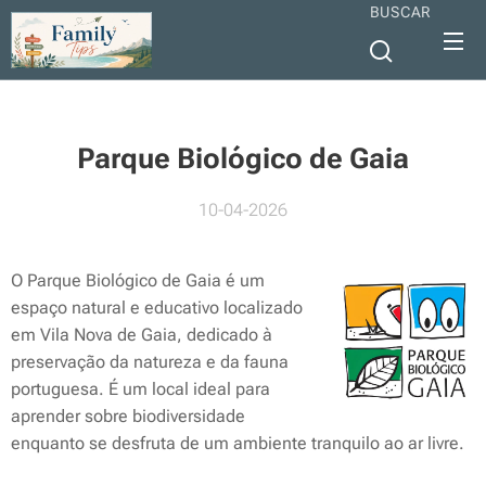
BUSCAR
Parque Biológico de Gaia
10-04-2026
O Parque Biológico de Gaia é um
espaço natural e educativo localizado
em Vila Nova de Gaia, dedicado à
preservação da natureza e da fauna
portuguesa. É um local ideal para
aprender sobre biodiversidade
enquanto se desfruta de um ambiente tranquilo ao ar livre.