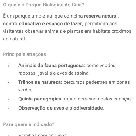
O que é o Parque Biológico de Gaia?
É um parque ambiental que combina
reserva natural,
centro educativo e espaço de lazer
, permitindo aos
visitantes observar animais e plantas em habitats próximos
do natural.
Principais atrações
Animais da fauna portuguesa
: como veados,
raposas, javalis e aves de rapina
Trilhos na natureza
: percursos pedestres em zonas
verdes
Quinta pedagógica
: muito apreciada pelas crianças
Observação de aves e biodiversidade.
Para quem é indicado?
Famílias com crianças