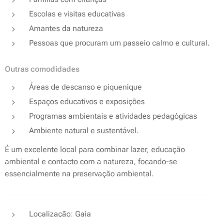
Escolas e visitas educativas
Amantes da natureza
Pessoas que procuram um passeio calmo e cultural.
Outras comodidades
Áreas de descanso e piquenique
Espaços educativos e exposições
Programas ambientais e atividades pedagógicas
Ambiente natural e sustentável.
É um excelente local para combinar lazer, educação
ambiental e contacto com a natureza, focando-se
essencialmente na preservação ambiental.
Localização: Gaia