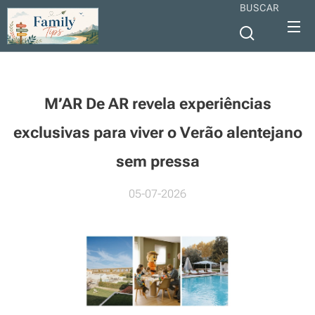
BUSCAR
M’AR De AR revela experiências
exclusivas para viver o Verão alentejano
sem pressa
05-07-2026