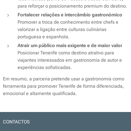
para reforçar o posicionamento premium do destino.
Fortalecer relações e intercâmbio gastronómico
Promover a troca de conhecimento entre chefs e
valorizar a ligação entre culturas culinárias
portuguesa e espanhola.
Atrair um público mais exigente e de maior valor
Posicionar Tenerife como destino atrativo para
viajantes interessados em gastronomia de autor e
experiências sofisticadas.
Em resumo, a parceria pretende usar a gastronomia como
ferramenta para promover Tenerife de forma diferenciada,
emocional e altamente qualificada.
CONTACTOS