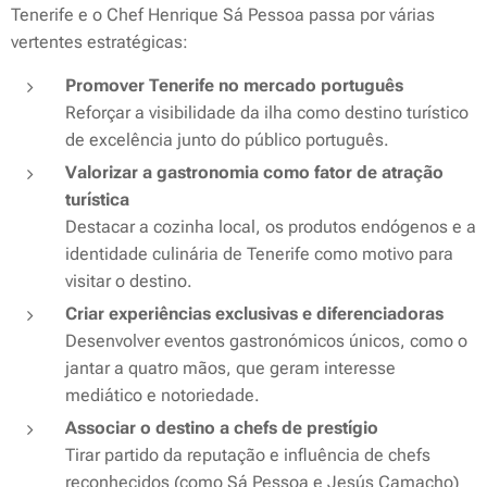
Tenerife e o Chef Henrique Sá Pessoa passa por várias
vertentes estratégicas:
Promover Tenerife no mercado português
Reforçar a visibilidade da ilha como destino turístico
de excelência junto do público português.
Valorizar a gastronomia como fator de atração
turística
Destacar a cozinha local, os produtos endógenos e a
identidade culinária de Tenerife como motivo para
visitar o destino.
Criar experiências exclusivas e diferenciadoras
Desenvolver eventos gastronómicos únicos, como o
jantar a quatro mãos, que geram interesse
mediático e notoriedade.
Associar o destino a chefs de prestígio
Tirar partido da reputação e influência de chefs
reconhecidos (como Sá Pessoa e Jesús Camacho)