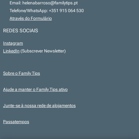
📧 Email: helenabarroso@familytips.pt
📞 Telefone/WhatsApp: +351 915 064 530
💻
Através do Formulário
REDES SOCIAIS
Instagram
LinkedIn
(Subscrever Newsletter)
Sobre o Family Tips
Ajude a manter o Family Tips ativo
Junte-se à nossa rede de alojamentos
Passatempos