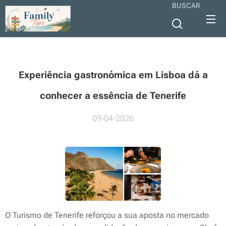
BUSCAR
Experiência gastronómica em Lisboa dá a
conhecer a essência de Tenerife
09-04-2026
O Turismo de Tenerife reforçou a sua aposta no mercado