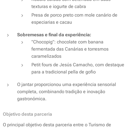
texturas e iogurte de cabra
Presa de porco preto com mole canário de
especiarias e cacau
Sobremesas e final da experiência:
"Chocopig": chocolate com banana
fermentada das Canárias e torresmos
caramelizados
Petit fours de Jesús Camacho, com destaque
para a tradicional pella de gofio
O jantar proporcionou uma experiência sensorial
completa, combinando tradição e inovação
gastronómica.
Objetivo desta parceria
O principal objetivo desta parceria entre o Turismo de