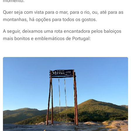
momento.
Quer seja com vista para o mar, para o rio, ou, até para as
montanhas, há opções para todos os gostos.
A seguir, deixamos uma rota encantadora pelos baloiços
mais bonitos e emblemáticos de Portugal: