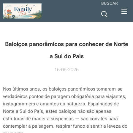
BUSCAR
Baloiços panorâmicos para conhecer de Norte
a Sul do País
16-06-2026
Nos últimos anos, os baloiços panorâmicos tornaram-se
verdadeiros pontos de paragem obrigatória para viajantes,
instagrammers e amantes da natureza. Espalhados de
Norte a Sul do País, estes baloiços não são apenas
estruturas de madeira suspensas — são convites para
contemplar a paisagem, respirar fundo e sentir a leveza do