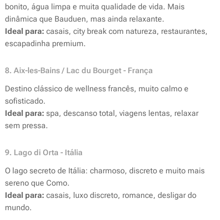
bonito, água limpa e muita qualidade de vida. Mais
dinâmica que Bauduen, mas ainda relaxante.
Ideal para:
casais, city break com natureza, restaurantes,
escapadinha premium.
8. Aix-les-Bains / Lac du Bourget - França
Destino clássico de wellness francês, muito calmo e
sofisticado.
Ideal para:
spa, descanso total, viagens lentas, relaxar
sem pressa.
9. Lago di Orta - Itália
O lago secreto de Itália: charmoso, discreto e muito mais
sereno que Como.
Ideal para:
casais, luxo discreto, romance, desligar do
mundo.