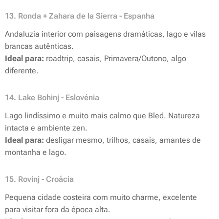
13. Ronda + Zahara de la Sierra - Espanha
Andaluzia interior com paisagens dramáticas, lago e vilas
brancas autênticas.
Ideal para:
roadtrip, casais, Primavera/Outono, algo
diferente.
14. Lake Bohinj - Eslovénia
Lago lindíssimo e muito mais calmo que Bled. Natureza
intacta e ambiente zen.
Ideal para:
desligar mesmo, trilhos, casais, amantes de
montanha e lago.
15. Rovinj - Croácia
Pequena cidade costeira com muito charme, excelente
para visitar fora da época alta.