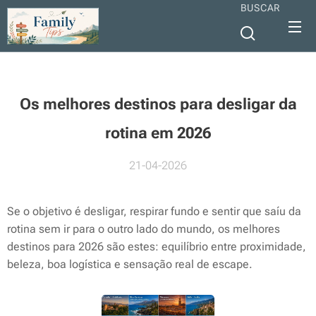
BUSCAR
Os melhores destinos para desligar da
rotina em 2026
21-04-2026
Se o objetivo é desligar, respirar fundo e sentir que saíu da
rotina sem ir para o outro lado do mundo, os melhores
destinos para 2026 são estes: equilíbrio entre proximidade,
beleza, boa logística e sensação real de escape.