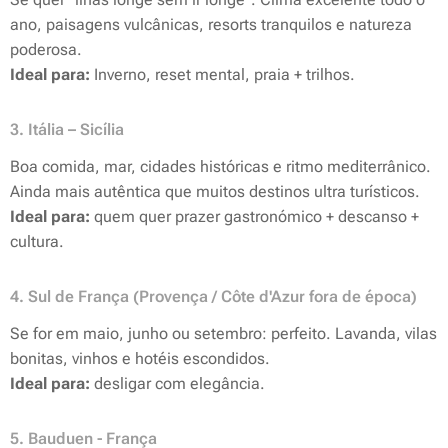
ano, paisagens vulcânicas, resorts tranquilos e natureza
poderosa.
Ideal para:
Inverno, reset mental, praia + trilhos.
3. Itália – Sicília
Boa comida, mar, cidades históricas e ritmo mediterrânico.
Ainda mais autêntica que muitos destinos ultra turísticos.
Ideal para:
quem quer prazer gastronómico + descanso +
cultura.
4. Sul de França (Provença / Côte d'Azur fora de época)
Se for em maio, junho ou setembro: perfeito. Lavanda, vilas
bonitas, vinhos e hotéis escondidos.
Ideal para:
desligar com elegância.
5. Bauduen - França