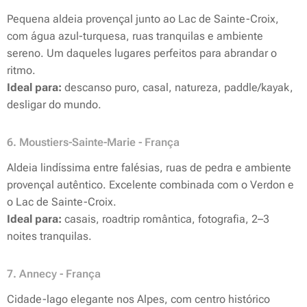
Pequena aldeia provençal junto ao Lac de Sainte-Croix,
com água azul-turquesa, ruas tranquilas e ambiente
sereno. Um daqueles lugares perfeitos para abrandar o
ritmo.
Ideal para:
descanso puro, casal, natureza, paddle/kayak,
desligar do mundo.
6. Moustiers-Sainte-Marie - França
Aldeia lindíssima entre falésias, ruas de pedra e ambiente
provençal autêntico. Excelente combinada com o Verdon e
o Lac de Sainte-Croix.
Ideal para:
casais, roadtrip romântica, fotografia, 2–3
noites tranquilas.
7. Annecy - França
Cidade-lago elegante nos Alpes, com centro histórico