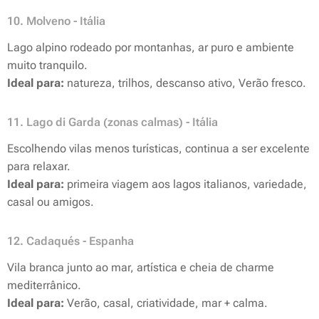
10. Molveno - Itália
Lago alpino rodeado por montanhas, ar puro e ambiente
muito tranquilo.
Ideal para:
natureza, trilhos, descanso ativo, Verão fresco.
11. Lago di Garda (zonas calmas) - Itália
Escolhendo vilas menos turísticas, continua a ser excelente
para relaxar.
Ideal para:
primeira viagem aos lagos italianos, variedade,
casal ou amigos.
12. Cadaqués - Espanha
Vila branca junto ao mar, artística e cheia de charme
mediterrânico.
Ideal para:
Verão, casal, criatividade, mar + calma.