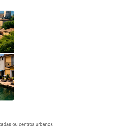
otadas ou centros urbanos