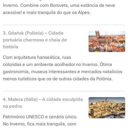
Inverno. Combine com Borovets, uma estância de neve
acessível e mais tranquila do que os Alpes.
3. Gdańsk (Polónia) – Cidade
portuária charmosa e cheia de
história
Com arquitetura hanseática, ruas
coloridas e um ambiente acolhedor no Inverno. Ótima
gastronomia, museus interessantes e mercados natalícios
menos turísticos que os de outras cidades da Polónia.
4. Matera (Itália) – A cidade esculpida
na pedra
Património UNESCO e cenário único.
No Inverno, fica mais tranquila, com