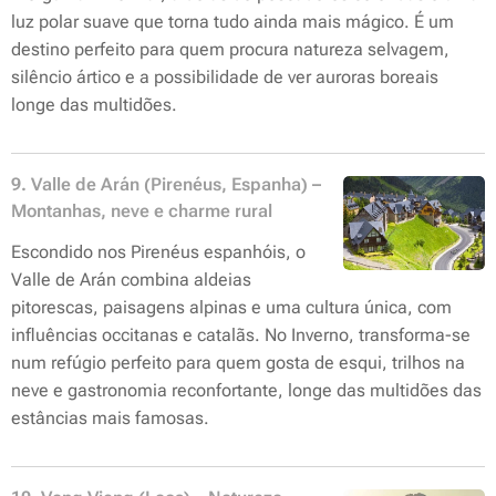
luz polar suave que torna tudo ainda mais mágico. É um
destino perfeito para quem procura natureza selvagem,
silêncio ártico e a possibilidade de ver auroras boreais
longe das multidões.
9. Valle de Arán (Pirenéus, Espanha) –
Montanhas, neve e charme rural
Escondido nos Pirenéus espanhóis, o
Valle de Arán combina aldeias
pitorescas, paisagens alpinas e uma cultura única, com
influências occitanas e catalãs. No Inverno, transforma-se
num refúgio perfeito para quem gosta de esqui, trilhos na
neve e gastronomia reconfortante, longe das multidões das
estâncias mais famosas.