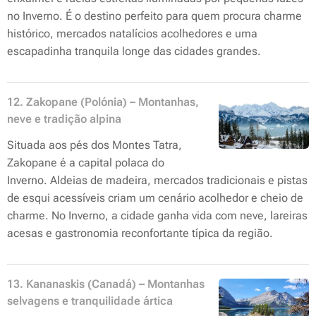
no Inverno. É o destino perfeito para quem procura charme
histórico, mercados natalícios acolhedores e uma
escapadinha tranquila longe das cidades grandes.
12. Zakopane (Polónia) – Montanhas,
neve e tradição alpina
Situada aos pés dos Montes Tatra,
Zakopane é a capital polaca do
Inverno. Aldeias de madeira, mercados tradicionais e pistas
de esqui acessíveis criam um cenário acolhedor e cheio de
charme. No Inverno, a cidade ganha vida com neve, lareiras
acesas e gastronomia reconfortante típica da região.
13. Kananaskis (Canadá) – Montanhas
selvagens e tranquilidade ártica