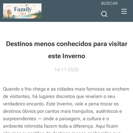
BUSCAR
Destinos menos conhecidos para visitar
este Inverno
14-11-2025
Quando o frio chega e as cidades mais famosas se enchem
de visitantes, há lugares discretos que revelam o seu
verdadeiro encanto. Este Inverno, vale a pena trocar os
destinos óbvios por cantos mais tranquilos, autênticos e
surpreendentes — onde a paisagem, a cultura e o
ambiente intimista fazem toda a diferença. Aqui ficam