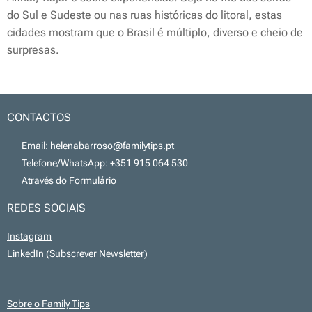
do Sul e Sudeste ou nas ruas históricas do litoral, estas
cidades mostram que o Brasil é múltiplo, diverso e cheio de
surpresas.
CONTACTOS
📧 Email: helenabarroso@familytips.pt
📞 Telefone/WhatsApp: +351 915 064 530
💻
Através do Formulário
REDES SOCIAIS
Instagram
LinkedIn
(Subscrever Newsletter)
Sobre o Family Tips