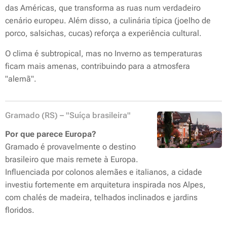
das Américas, que transforma as ruas num verdadeiro
cenário europeu. Além disso, a culinária típica (joelho de
porco, salsichas, cucas) reforça a experiência cultural.
O clima é subtropical, mas no Inverno as temperaturas
ficam mais amenas, contribuindo para a atmosfera
"alemã".
Gramado (RS) – "Suíça brasileira"
Por que parece Europa?
Gramado é provavelmente o destino
brasileiro que mais remete à Europa.
Influenciada por colonos alemães e italianos, a cidade
investiu fortemente em arquitetura inspirada nos Alpes,
com chalés de madeira, telhados inclinados e jardins
floridos.