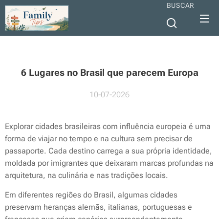
BUSCAR
6 Lugares no Brasil que parecem Europa
10-07-2026
Explorar cidades brasileiras com influência europeia é uma
forma de viajar no tempo e na cultura sem precisar de
passaporte. Cada destino carrega a sua própria identidade,
moldada por imigrantes que deixaram marcas profundas na
arquitetura, na culinária e nas tradições locais.
Em diferentes regiões do Brasil, algumas cidades
preservam heranças alemãs, italianas, portuguesas e