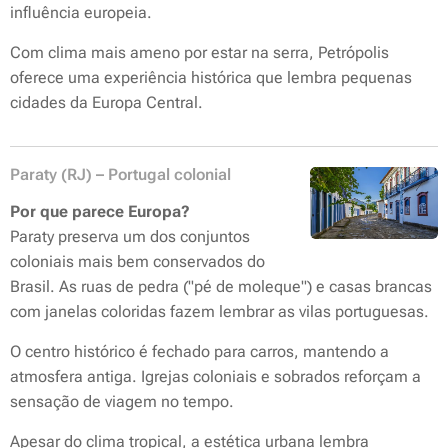
influência europeia.
Com clima mais ameno por estar na serra, Petrópolis
oferece uma experiência histórica que lembra pequenas
cidades da Europa Central.
Paraty (RJ) – Portugal colonial
Por que parece Europa?
Paraty preserva um dos conjuntos
coloniais mais bem conservados do
Brasil. As ruas de pedra ("pé de moleque") e casas brancas
com janelas coloridas fazem lembrar as vilas portuguesas.
O centro histórico é fechado para carros, mantendo a
atmosfera antiga. Igrejas coloniais e sobrados reforçam a
sensação de viagem no tempo.
Apesar do clima tropical, a estética urbana lembra