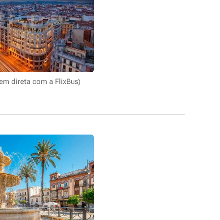
em direta com a FlixBus)