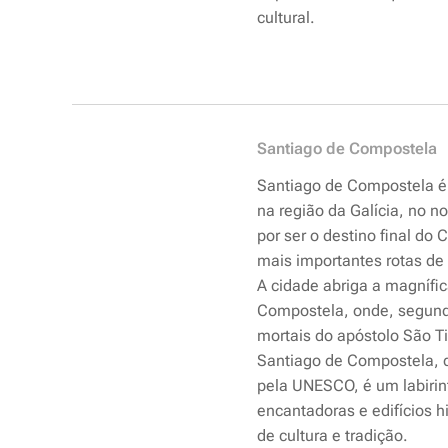
cultural.
Santiago de Compostela
Santiago de Compostela é 
na região da Galícia, no 
por ser o destino final d
mais importantes rotas de
A cidade abriga a magnífi
Compostela, onde, segundo
mortais do apóstolo São Ti
Santiago de Compostela, 
pela UNESCO, é um labirin
encantadoras e edifícios h
de cultura e tradição.