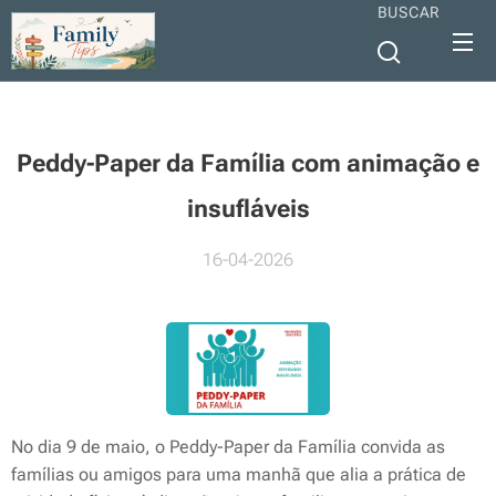
BUSCAR
Peddy-Paper da Família com animação e
insufláveis
16-04-2026
No dia 9 de maio, o Peddy-Paper da Família convida as
famílias ou amigos para uma manhã que alia a prática de