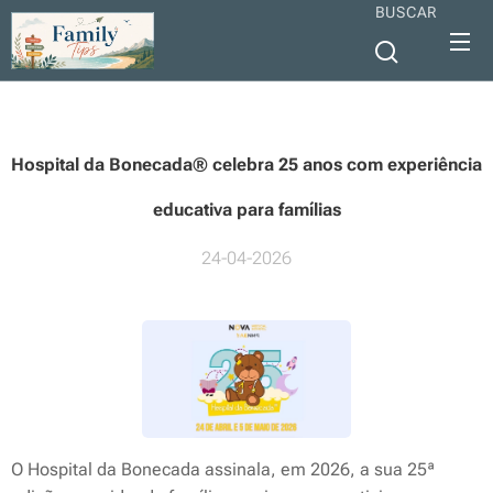
BUSCAR
Hospital da Bonecada® celebra 25 anos com experiência
educativa para famílias
24-04-2026
O Hospital da Bonecada assinala, em 2026, a sua 25ª