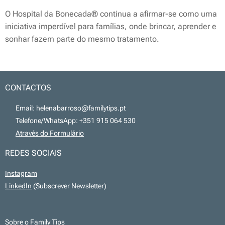
O Hospital da Bonecada® continua a afirmar-se como uma
iniciativa imperdível para famílias, onde brincar, aprender e
sonhar fazem parte do mesmo tratamento.
CONTACTOS
📧 Email: helenabarroso@familytips.pt
📞 Telefone/WhatsApp: +351 915 064 530
💻
Através do Formulário
REDES SOCIAIS
Instagram
LinkedIn
(Subscrever Newsletter)
Sobre o Family Tips