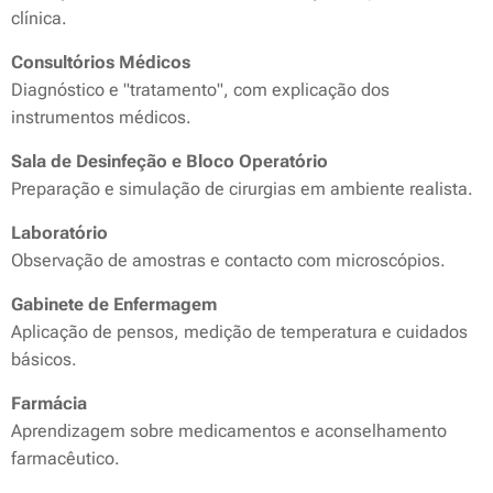
clínica.
Consultórios Médicos
Diagnóstico e "tratamento", com explicação dos
instrumentos médicos.
Sala de Desinfeção e Bloco Operatório
Preparação e simulação de cirurgias em ambiente realista.
Laboratório
Observação de amostras e contacto com microscópios.
Gabinete de Enfermagem
Aplicação de pensos, medição de temperatura e cuidados
básicos.
Farmácia
Aprendizagem sobre medicamentos e aconselhamento
farmacêutico.