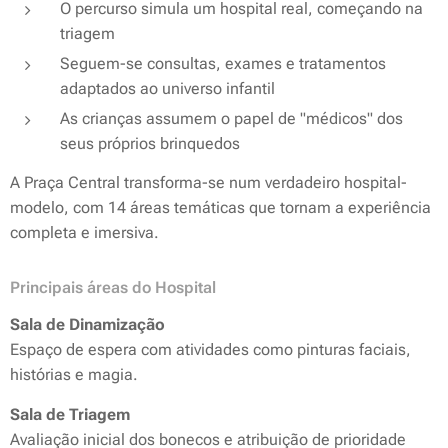
O percurso simula um hospital real, começando na
triagem
Seguem-se consultas, exames e tratamentos
adaptados ao universo infantil
As crianças assumem o papel de "médicos" dos
seus próprios brinquedos
A Praça Central transforma-se num verdadeiro hospital-
modelo, com 14 áreas temáticas que tornam a experiência
completa e imersiva.
Principais áreas do Hospital
Sala de Dinamização
Espaço de espera com atividades como pinturas faciais,
histórias e magia.
Sala de Triagem
Avaliação inicial dos bonecos e atribuição de prioridade