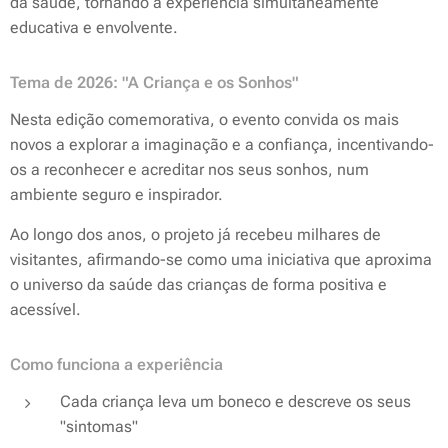
da saúde, tornando a experiência simultaneamente
educativa e envolvente.
Tema de 2026: "A Criança e os Sonhos"
Nesta edição comemorativa, o evento convida os mais
novos a explorar a imaginação e a confiança, incentivando-
os a reconhecer e acreditar nos seus sonhos, num
ambiente seguro e inspirador.
Ao longo dos anos, o projeto já recebeu milhares de
visitantes, afirmando-se como uma iniciativa que aproxima
o universo da saúde das crianças de forma positiva e
acessível.
Como funciona a experiência
Cada criança leva um boneco e descreve os seus
"sintomas"