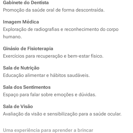
Gabinete do Dentista
Promoção da saúde oral de forma descontraída.
Imagem Médica
Exploração de radiografias e reconhecimento do corpo
humano.
Ginásio de Fisioterapia
Exercícios para recuperação e bem-estar físico.
Sala de Nutrição
Educação alimentar e hábitos saudáveis.
Sala dos Sentimentos
Espaço para falar sobre emoções e dúvidas.
Sala de Visão
Avaliação da visão e sensibilização para a saúde ocular.
Uma experiência para aprender a brincar