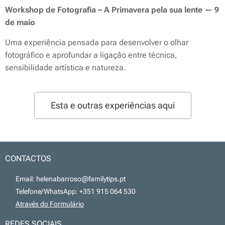
Workshop de Fotografia – A Primavera pela sua lente — 9
de maio
Uma experiência pensada para desenvolver o olhar
fotográfico e aprofundar a ligação entre técnica,
sensibilidade artística e natureza.
Esta e outras experiências aqui
CONTACTOS
📧 Email: helenabarroso@familytips.pt
📞 Telefone/WhatsApp: +351 915 064 530
💻
Através do Formulário
REDES SOCIAIS