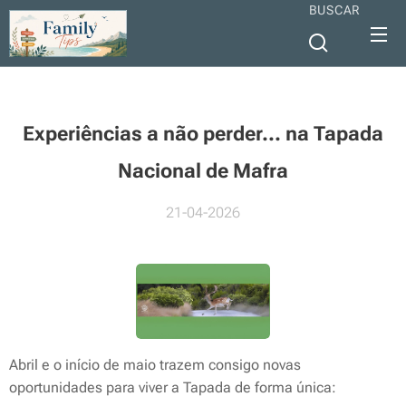
BUSCAR
Experiências a não perder... na Tapada
Nacional de Mafra
21-04-2026
Abril e o início de maio trazem consigo novas
oportunidades para viver a Tapada de forma única: