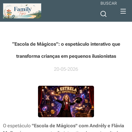
BUSCAR
“Escola de Mágicos”: o espetáculo interativo que
transforma crianças em pequenos ilusionistas
20-05-2026
O espetáculo
"Escola de Mágicos" com Andrély e Flávia