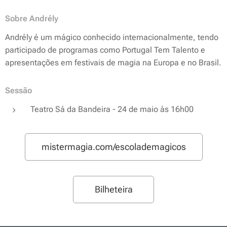
Sobre Andrély
Andrély é um mágico conhecido internacionalmente, tendo
participado de programas como
Portugal Tem Talento
e
apresentações em festivais de magia na Europa e no Brasil.
Sessão
Teatro Sá da Bandeira - 24 de maio às 16h00
mistermagia.com/escolademagicos
Bilheteira