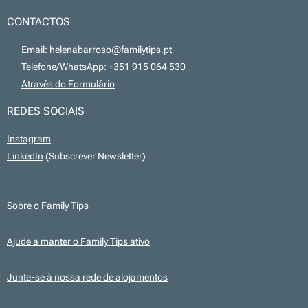
CONTACTOS
📧 Email: helenabarroso@familytips.pt
📞 Telefone/WhatsApp: +351 915 064 530
💻
Através do Formulário
REDES SOCIAIS
Instagram
LinkedIn
(Subscrever Newsletter)
Sobre o Family Tips
Ajude a manter o Family Tips ativo
Junte-se à nossa rede de alojamentos