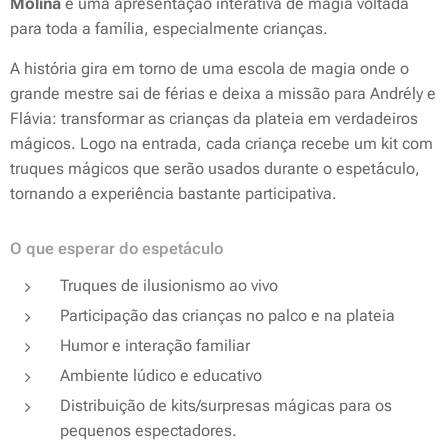
Molina
é uma apresentação interativa de magia voltada
para toda a família, especialmente crianças.
A história gira em torno de uma escola de magia onde o
grande mestre sai de férias e deixa a missão para Andrély e
Flávia: transformar as crianças da plateia em verdadeiros
mágicos. Logo na entrada, cada criança recebe um kit com
truques mágicos que serão usados durante o espetáculo,
tornando a experiência bastante participativa.
O que esperar do espetáculo
Truques de ilusionismo ao vivo
Participação das crianças no palco e na plateia
Humor e interação familiar
Ambiente lúdico e educativo
Distribuição de kits/surpresas mágicas para os
pequenos espectadores.